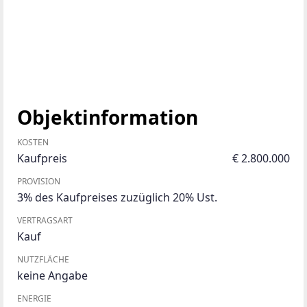
Objektinformation
KOSTEN
Kaufpreis
€ 2.800.000
PROVISION
3% des Kaufpreises zuzüglich 20% Ust.
VERTRAGSART
Kauf
NUTZFLÄCHE
keine Angabe
ENERGIE