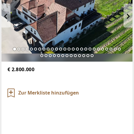
€ 2.800.000
Zur Merkliste hinzufügen