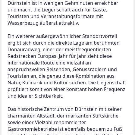
Dürnstein ist in wenigen Gehminuten erreichbar 
und macht die Liegenschaft auch für Gäste, 
Touristen und Veranstaltungsformate mit 
Wasserbezug äußerst attraktiv.
Ein weiterer außergewöhnlicher Standortvorteil 
ergibt sich durch die direkte Lage am berühmten 
Donauradweg, einer der meistfrequentierten 
Radstrecken Europas. Jahr für Jahr zieht diese 
internationale Route eine Vielzahl an 
anspruchsvollen Reisenden, Genussradlern und 
Touristen an, die genau diese Kombination aus 
Natur, Kulinarik und Kultur suchen. Die Liegenschaft 
profitiert somit von einer konstant hohen Frequenz 
und idealer Sichtbarkeit.
Das historische Zentrum von Dürnstein mit seiner 
charmanten Altstadt, der markanten Stiftskirche 
sowie einer Vielzahl renommierter 
Gastronomiebetriebe ist ebenfalls bequem zu Fuß 