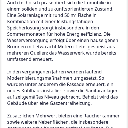
Auch technisch präsentiert sich die Immobilie in 
einem soliden und zukunftsorientierten Zustand. 
Eine Solaranlage mit rund 50 m² Fläche in 
Kombination mit einer leistungsfähigen 
Speicherlösung sorgt insbesondere in den 
Sommermonaten für hohe Energieeffizienz. Die 
Wasserversorgung erfolgt über einen hauseigenen 
Brunnen mit etwa acht Metern Tiefe, gespeist aus 
mehreren Quellen; das Wasserwerk wurde bereits 
umfassend erneuert.
In den vergangenen Jahren wurden laufend 
Modernisierungsmaßnahmen umgesetzt. So 
wurden unter anderem die Fassade erneuert, ein 
neues Kühlhaus installiert sowie die Sanitäranlagen 
auf zeitgemäßes Niveau gebracht. Beheizt wird das 
Gebäude über eine Gaszentralheizung.
Zusätzlichen Mehrwert bieten eine Räucherkammer 
sowie weitere Nebenflächen, die insbesondere 