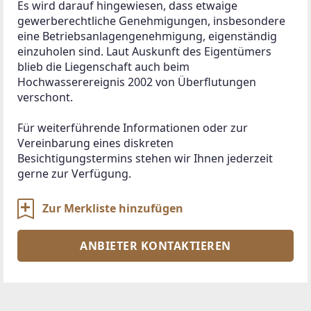
Es wird darauf hingewiesen, dass etwaige 
gewerberechtliche Genehmigungen, insbesondere 
eine Betriebsanlagengenehmigung, eigenständig 
einzuholen sind. Laut Auskunft des Eigentümers 
blieb die Liegenschaft auch beim 
Hochwasserereignis 2002 von Überflutungen 
verschont.

Für weiterführende Informationen oder zur 
Vereinbarung eines diskreten 
Besichtigungstermins stehen wir Ihnen jederzeit 
gerne zur Verfügung.
Zur Merkliste hinzufügen
ANBIETER KONTAKTIEREN