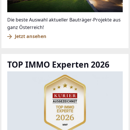
Die beste Auswahl aktueller Bauträger-Projekte aus
ganz Österreich!
Jetzt ansehen
TOP IMMO Experten 2026