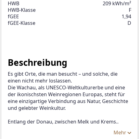
HWB
209 kWh/m²
HWB-Klasse
F
fGEE
1,94
fGEE-Klasse
D
Beschreibung
Es gibt Orte, die man besucht – und solche, die 
einen nicht mehr loslassen.
Die Wachau, als UNESCO-Weltkulturerbe und eine 
der ikonischsten Weinregionen Europas, steht für 
eine einzigartige Verbindung aus Natur, Geschichte 
und gelebter Weinkultur.
Entlang der Donau, zwischen Melk und Krems..
Mehr