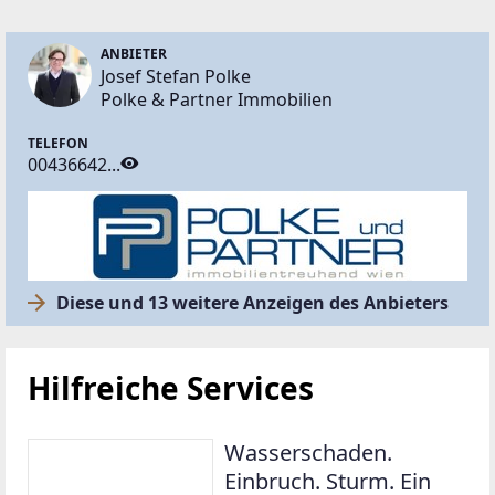
ANBIETER
Josef Stefan Polke
Polke & Partner Immobilien
TELEFON
00436642...
Diese und 13 weitere Anzeigen des Anbieters
Hilfreiche Services
Wasserschaden.
Einbruch. Sturm. Ein