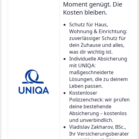
Moment genügt. Die
Kosten bleiben.
Schutz für Haus,
Wohnung & Einrichtung:
zuverlässiger Schutz für
dein Zuhause und alles,
was dir wichtig ist.
Individuelle Absicherung
mit UNIQA:
maßgeschneiderte
Lösungen, die zu deinem
Leben passen.
Kostenloser
Polizzencheck: wir prüfen
deine bestehende
Absicherung – kostenlos
und unverbindlich.
Vladislav Zakharov, BSc.,
Ihr Versicherungsberater