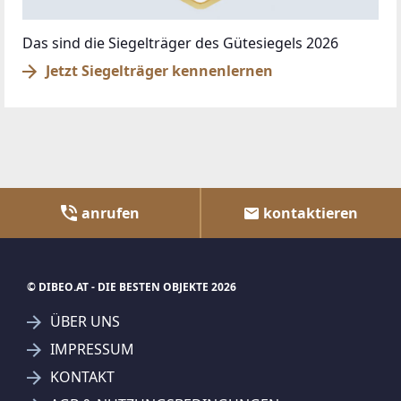
Das sind die Siegelträger des Gütesiegels 2026
Jetzt Siegelträger kennenlernen
anrufen
kontaktieren
© DIBEO.AT - DIE BESTEN OBJEKTE 2026
ÜBER UNS
IMPRESSUM
KONTAKT