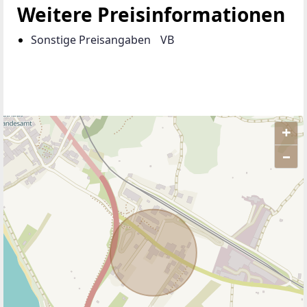
Weitere Preisinformationen
Sonstige Preisangaben
VB
+
–
ANBIETER KONTAKTIEREN