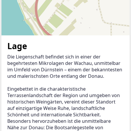
Lage
Die Liegenschaft befindet sich in einer der 
begehrtesten Mikrolagen der Wachau, unmittelbar 
im Umfeld von Dürnstein – einem der bekanntesten 
und malerischsten Orte entlang der Donau.
Eingebettet in die charakteristische 
Terrassenlandschaft der Region und umgeben von 
historischen Weingärten, vereint dieser Standort 
auf einzigartige Weise Ruhe, landschaftliche 
Schönheit und internationale Sichtbarkeit. 
Besonders hervorzuheben ist die unmittelbare 
Nähe zur Donau: Die Bootsanlegestelle von 