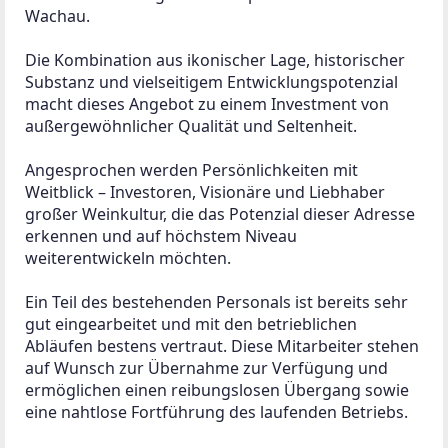
Wachau.

Die Kombination aus ikonischer Lage, historischer 
Substanz und vielseitigem Entwicklungspotenzial 
macht dieses Angebot zu einem Investment von 
außergewöhnlicher Qualität und Seltenheit.

Angesprochen werden Persönlichkeiten mit 
Weitblick – Investoren, Visionäre und Liebhaber 
großer Weinkultur, die das Potenzial dieser Adresse 
erkennen und auf höchstem Niveau 
weiterentwickeln möchten.

Ein Teil des bestehenden Personals ist bereits sehr 
gut eingearbeitet und mit den betrieblichen 
Abläufen bestens vertraut. Diese Mitarbeiter stehen 
auf Wunsch zur Übernahme zur Verfügung und 
ermöglichen einen reibungslosen Übergang sowie 
eine nahtlose Fortführung des laufenden Betriebs.
