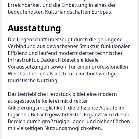
Erreichbarkeit und die Einbettung in eines der 
bedeutendsten Kulturlandschaften Europas.
Ausstattung
Die Liegenschaft überzeugt durch die gelungene 
Verbindung aus gewachsener Struktur, funktionaler 
Effizienz und laufend modernisierter technischer 
Infrastruktur. Dadurch bietet sie ideale 
Voraussetzungen sowohl für einen professionellen 
Weinbaubetrieb als auch für eine hochwertige 
touristische Nutzung.
Das betriebliche Herzstück bildet eine modern 
ausgestattete Kellerei mit direkter 
Anlieferungsmöglichkeit, die effiziente Abläufe im 
täglichen Betrieb gewährleistet. Ergänzt wird dieser 
Bereich durch großzügige Lager- und Nebenflächen 
mit vielseitigen Nutzungsmöglichkeiten.