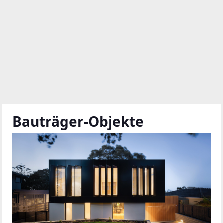
Bauträger-Objekte