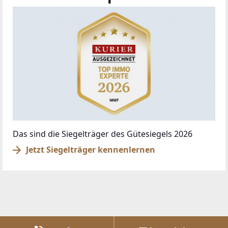
Das sind die Siegelträger des Gütesiegels 2026
Jetzt Siegelträger kennenlernen