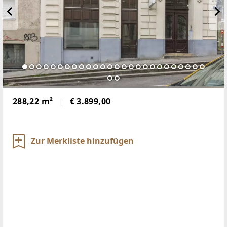
288,22 m²
€ 3.899,00
Zur Merkliste hinzufügen