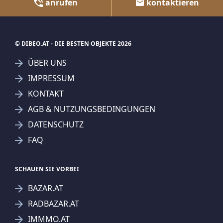
anrufen
kontaktieren
© DIBEO.AT - DIE BESTEN OBJEKTE 2026
ÜBER UNS
IMPRESSUM
KONTAKT
AGB & NUTZUNGSBEDINGUNGEN
DATENSCHUTZ
FAQ
SCHAUEN SIE VORBEI
BAZAR.AT
RADBAZAR.AT
IMMMO.AT