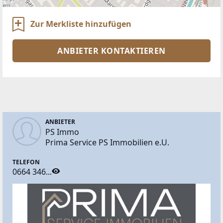
Zur Merkliste hinzufügen
ANBIETER KONTAKTIEREN
ANBIETER
PS Immo
Prima Service PS Immobilien e.U.
TELEFON
0664 346...