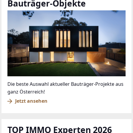
Bauträger-Objekte
Die beste Auswahl aktueller Bauträger-Projekte aus
ganz Österreich!
Jetzt ansehen
TOP IMMO Experten 2026