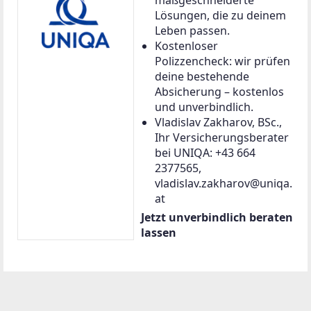
Lösungen, die zu deinem
Leben passen.
Kostenloser
Polizzencheck: wir prüfen
deine bestehende
Absicherung – kostenlos
und unverbindlich.
Vladislav Zakharov, BSc.,
Ihr Versicherungsberater
bei UNIQA: +43 664
2377565,
vladislav.zakharov@uniqa.
at
Jetzt unverbindlich beraten
lassen