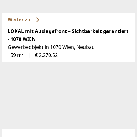
Weiter zu
LOKAL mit Auslagefront – Sichtbarkeit garantiert
- 1070 WIEN
Gewerbeobjekt in 1070 Wien, Neubau
159 m²
€ 2.270,52