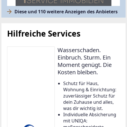
Diese und 110 weitere Anzeigen des Anbieters
Hilfreiche Services
Wasserschaden.
Einbruch. Sturm. Ein
Moment genügt. Die
Kosten bleiben.
Schutz für Haus,
Wohnung & Einrichtung:
zuverlässiger Schutz für
dein Zuhause und alles,
was dir wichtig ist.
Individuelle Absicherung
mit UNIQA:
maßgeschneiderte