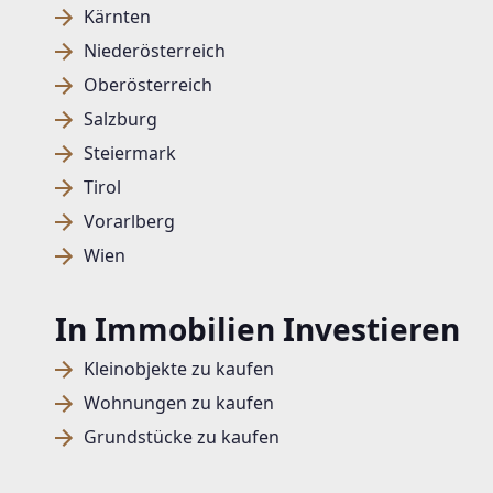
Kärnten
Niederösterreich
Oberösterreich
Salzburg
Steiermark
Tirol
Vorarlberg
Wien
In Immobilien Investieren
Kleinobjekte zu kaufen
Wohnungen zu kaufen
Grundstücke zu kaufen