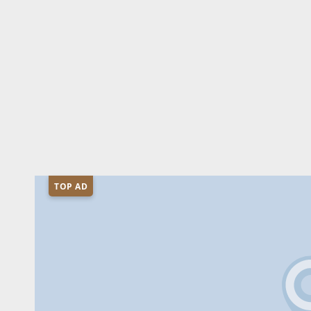
TOP AD