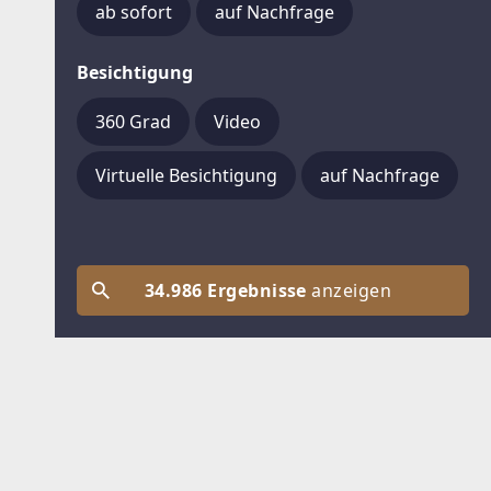
ab sofort
auf Nachfrage
Besichtigung
360 Grad
Video
Virtuelle Besichtigung
auf Nachfrage
34.986 Ergebnisse
anzeigen