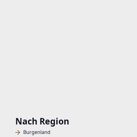
Nach Region
Burgenland