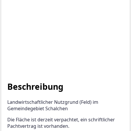
Beschreibung
Landwirtschaftlicher Nutzgrund (Feld) im 
Gemeindegebiet Schalchen 
Die Fläche ist derzeit verpachtet, ein schriftlicher 
Pachtvertrag ist vorhanden.