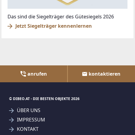
Das sind die Siegelträger des Gütesiegels 2026
Jetzt Siegelträger kennenlernen
anrufen
kontaktieren
© DIBEO.AT - DIE BESTEN OBJEKTE 2026
ÜBER UNS
IMPRESSUM
KONTAKT