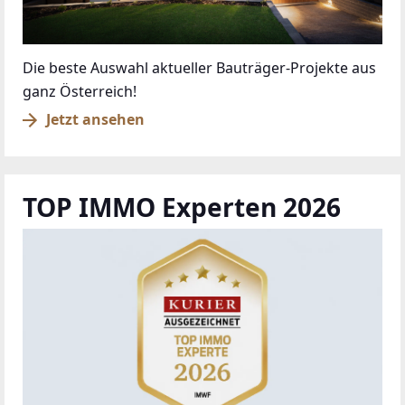
Die beste Auswahl aktueller Bauträger-Projekte aus
ganz Österreich!
Jetzt ansehen
TOP IMMO Experten 2026