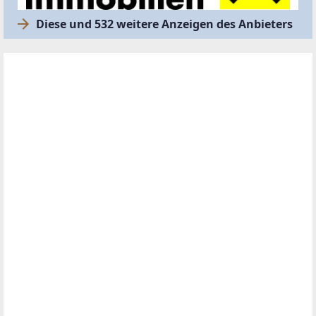
Diese und 532 weitere Anzeigen des Anbieters