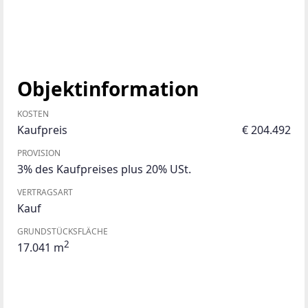
Objektinformation
KOSTEN
Kaufpreis
€ 204.492
PROVISION
3% des Kaufpreises plus 20% USt.
VERTRAGSART
Kauf
GRUNDSTÜCKSFLÄCHE
2
17.041 m