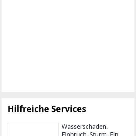
Hilfreiche Services
Wasserschaden.
Einbruch. Sturm. Ein