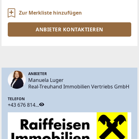
Zur Merkliste hinzufügen
ANBIETER KONTAKTIEREN
ANBIETER
Manuela Luger
Real-Treuhand Immobilien Vertriebs GmbH
TELEFON
+43 676 814...