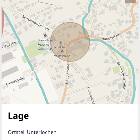
Lage
Ortsteil Unterlochen