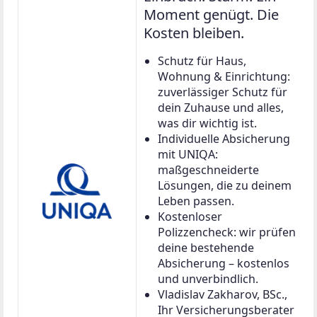
Moment genügt. Die
Kosten bleiben.
Schutz für Haus,
Wohnung & Einrichtung:
zuverlässiger Schutz für
dein Zuhause und alles,
was dir wichtig ist.
Individuelle Absicherung
mit UNIQA:
maßgeschneiderte
Lösungen, die zu deinem
Leben passen.
Kostenloser
Polizzencheck: wir prüfen
deine bestehende
Absicherung – kostenlos
und unverbindlich.
Vladislav Zakharov, BSc.,
Ihr Versicherungsberater