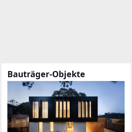
Bauträger-Objekte