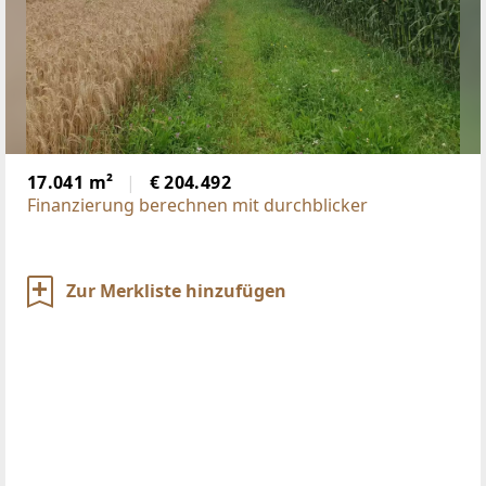
17.041 m²
€ 204.492
Finanzierung berechnen mit durchblicker
Zur Merkliste hinzufügen