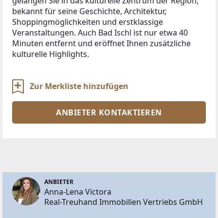
gelangen Sie in das kulturelle Zentrum der Region, 
bekannt für seine Geschichte, Architektur, 
Shoppingmöglichkeiten und erstklassige 
Veranstaltungen. Auch Bad Ischl ist nur etwa 40 
Minuten entfernt und eröffnet Ihnen zusätzliche 
kulturelle Highlights.
Zur Merkliste hinzufügen
ANBIETER KONTAKTIEREN
ANBIETER
Anna-Lena Victora
Real-Treuhand Immobilien Vertriebs GmbH