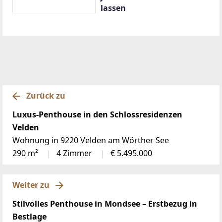
lassen
Zurück zu
Luxus-Penthouse in den Schlossresidenzen
Velden
Wohnung in 9220 Velden am Wörther See
290 m²
4 Zimmer
€ 5.495.000
Weiter zu
Stilvolles Penthouse in Mondsee – Erstbezug in
Bestlage