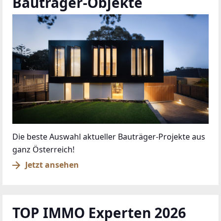
Bauträger-Objekte
Die beste Auswahl aktueller Bauträger-Projekte aus
ganz Österreich!
Jetzt ansehen
TOP IMMO Experten 2026