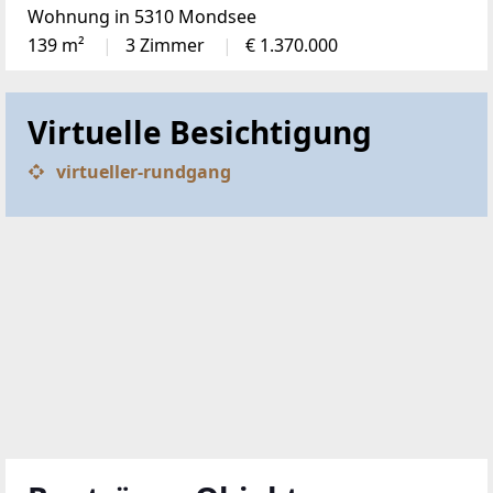
Wohnung in 5310 Mondsee
139 m²
3 Zimmer
€ 1.370.000
Virtuelle Besichtigung
virtueller-rundgang