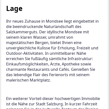
Lage
Ihr neues Zuhause in Mondsee liegt eingebettet in 
die beeindruckende Naturlandschaft des 
Salzkammerguts. Der idyllische Mondsee mit 
seinem klaren Wasser, umrahmt von 
majestätischen Bergen, bietet Ihnen eine 
unvergleichliche Kulisse für Erholung, Freizeit und 
Outdoor-Aktivitäten. In unmittelbarer Nähe 
erreichen Sie fußläufig sämtliche Infrastruktur: 
Einkaufsmöglichkeiten, Ärzte, Apotheke sowie 
charmante Restaurants und Cafés. Genießen Sie 
das lebendige Flair des Ferienorts mit seinem 
malerischen Marktplatz.
Ein weiterer Vorteil dieser hochwertigen Immobilie 
ist die Nähe zur Stadt Salzburg. In kurzer Fahrzeit 