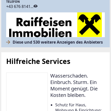
TELEFON
+43 676 8141...
Diese und 530 weitere Anzeigen des Anbieters
Hilfreiche Services
Wasserschaden.
Einbruch. Sturm. Ein
Moment genügt. Die
Kosten bleiben.
Schutz für Haus,
Wohnung & Einrichtung: