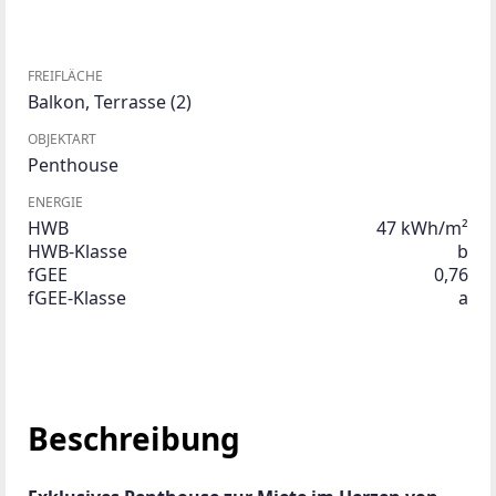
FREIFLÄCHE
Balkon
,
Terrasse
(2)
OBJEKTART
Penthouse
ENERGIE
HWB
47 kWh/m²
HWB-Klasse
b
fGEE
0,76
fGEE-Klasse
a
Beschreibung