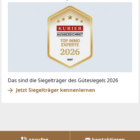
Das sind die Siegelträger des Gütesiegels 2026
Jetzt Siegelträger kennenlernen
anrufen
kontaktieren