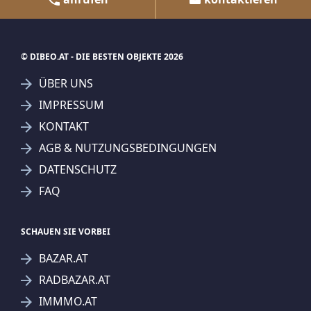
© DIBEO.AT - DIE BESTEN OBJEKTE 2026
ÜBER UNS
IMPRESSUM
KONTAKT
AGB & NUTZUNGSBEDINGUNGEN
DATENSCHUTZ
FAQ
SCHAUEN SIE VORBEI
BAZAR.AT
RADBAZAR.AT
IMMMO.AT