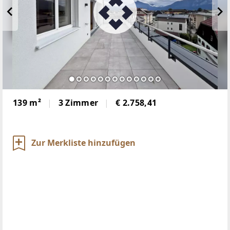
139 m²
3 Zimmer
€ 2.758,41
Zur Merkliste hinzufügen