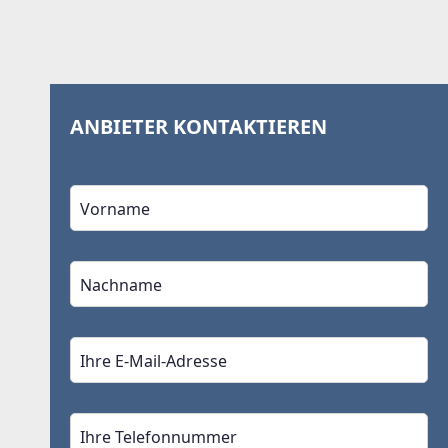
ANBIETER KONTAKTIEREN