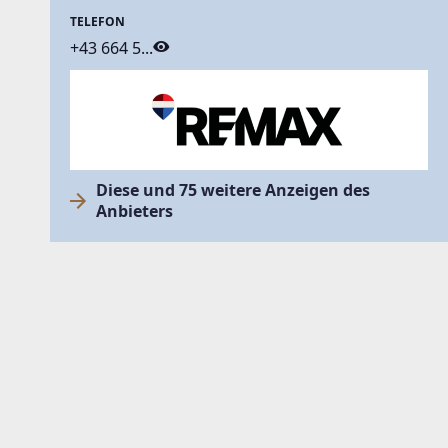
TELEFON
+43 664 5...
Diese und 75 weitere Anzeigen des
Anbieters