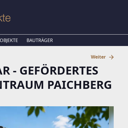
OBJEKTE
BAUTRÄGER
Weiter
R - GEFÖRDERTES
NTRAUM PAICHBERG