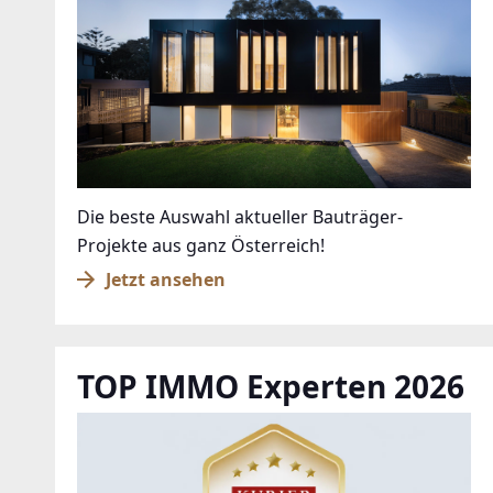
Die beste Auswahl aktueller Bauträger-
Projekte aus ganz Österreich!
Jetzt ansehen
TOP IMMO Experten 2026