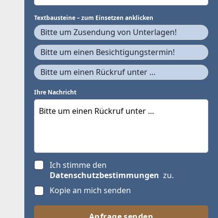
Textbausteine – zum Einsetzen anklicken
Bitte um Zusendung von Unterlagen!
Bitte um einen Besichtigungstermin!
Bitte um einen Rückruf unter …
Ihre Nachricht
Ich stimme den
Datenschutzbestimmungen
zu.
Kopie an mich senden
Anfrage senden