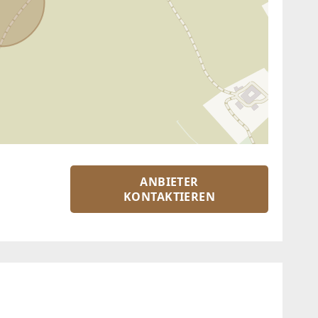
ANBIETER
KONTAKTIEREN