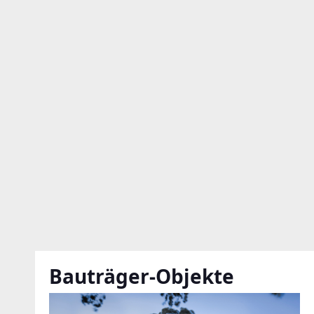
Bauträger-Objekte