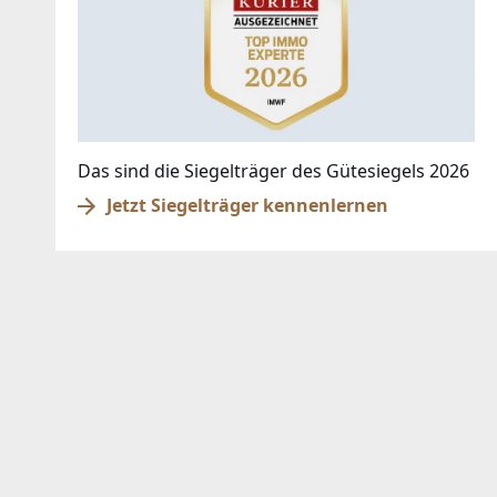
Das sind die Siegelträger des Gütesiegels 2026
Jetzt Siegelträger kennenlernen