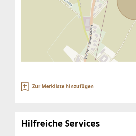
Zur Merkliste hinzufügen
Hilfreiche Services