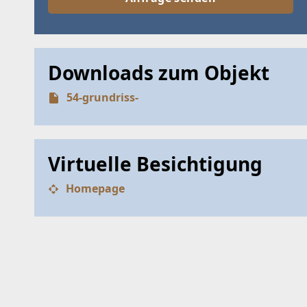
Downloads zum Objekt
54-grundriss-
Virtuelle Besichtigung
Homepage