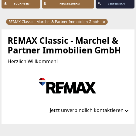
SUCHAGENT
VERFEINERN
REMAX Classic - Marchel & Partner Immobilien GmbH
REMAX Classic - Marchel &
Partner Immobilien GmbH
Herzlich Willkommen!
Jetzt unverbindlich kontaktieren
Standort