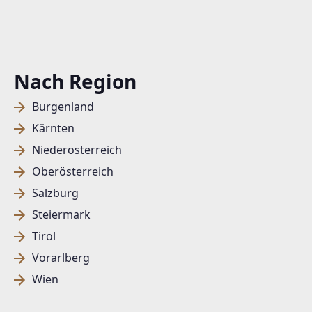
Nach Region
Burgenland
Kärnten
Niederösterreich
Oberösterreich
Salzburg
Steiermark
Tirol
Vorarlberg
Wien