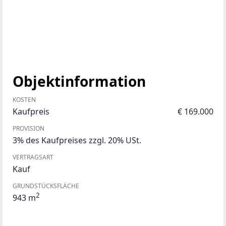
Objektinformation
KOSTEN
Kaufpreis
€ 169.000
PROVISION
3% des Kaufpreises zzgl. 20% USt.
VERTRAGSART
Kauf
GRUNDSTÜCKSFLÄCHE
2
943 m