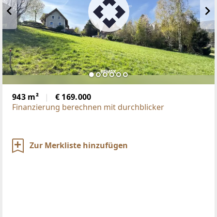
943 m²
€ 169.000
Finanzierung berechnen mit durchblicker
Zur Merkliste hinzufügen