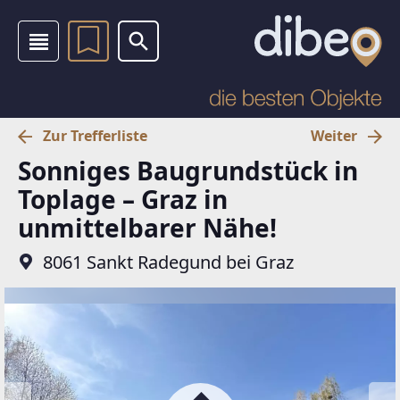
Zur Trefferliste
Weiter
Sonniges Baugrundstück in
Toplage – Graz in
unmittelbarer Nähe!
8061 Sankt Radegund bei Graz