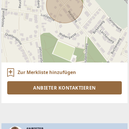
Zur Merkliste hinzufügen
ANBIETER KONTAKTIEREN
ANBIETER