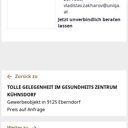
vladislav.zakharov@uniqa.
at
Jetzt unverbindlich beraten
lassen
Zurück zu
TOLLE GELEGENHEIT IM GESUNDHEITS ZENTRUM
KÜHNSDORF
Gewerbeobjekt in 9125 Eberndorf
Preis auf Anfrage
Weiter zu