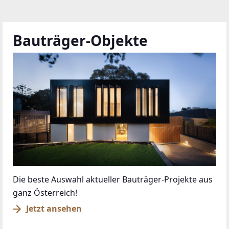
Bauträger-Objekte
Die beste Auswahl aktueller Bauträger-Projekte aus
ganz Österreich!
Jetzt ansehen