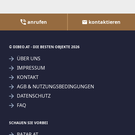
anrufen
kontaktieren
© DIBEO.AT - DIE BESTEN OBJEKTE 2026
ÜBER UNS
IMPRESSUM
KONTAKT
AGB & NUTZUNGSBEDINGUNGEN
DATENSCHUTZ
FAQ
SCHAUEN SIE VORBEI
BAZAR.AT