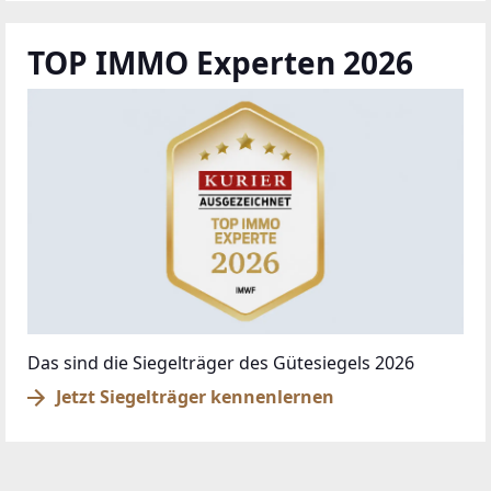
TOP IMMO Experten 2026
Das sind die Siegelträger des Gütesiegels 2026
Jetzt Siegelträger kennenlernen