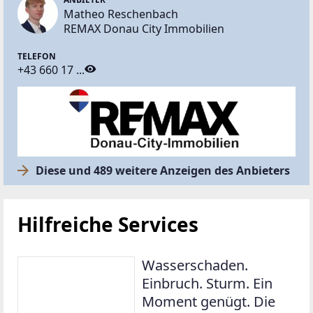
Matheo Reschenbach
REMAX Donau City Immobilien
TELEFON
+43 660 17 ...
Diese und 489 weitere Anzeigen des Anbieters
Hilfreiche Services
Wasserschaden.
Einbruch. Sturm. Ein
Moment genügt. Die