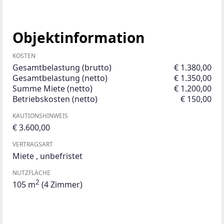
Objektinformation
KOSTEN
Gesamtbelastung (brutto)
€ 1.380,00
Gesamtbelastung (netto)
€ 1.350,00
Summe Miete (netto)
€ 1.200,00
Betriebskosten (netto)
€ 150,00
KAUTIONSHINWEIS
€ 3.600,00
VERTRAGSART
Miete
,
unbefristet
NUTZFLÄCHE
2
105 m
(4 Zimmer)