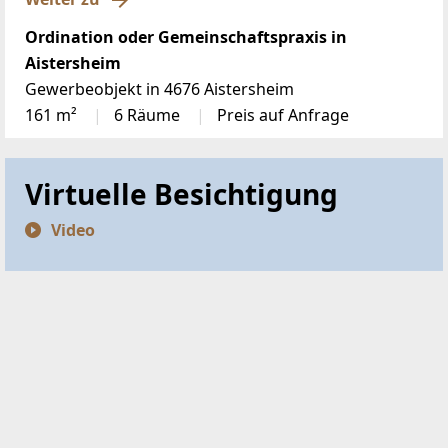
Ordination oder Gemeinschaftspraxis in
Aistersheim
Gewerbeobjekt in 4676 Aistersheim
161 m²
6 Räume
Preis auf Anfrage
Virtuelle Besichtigung
Video