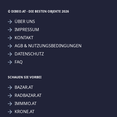
© DIBEO.AT - DIE BESTEN OBJEKTE 2026
ÜBER UNS
IMPRESSUM
KONTAKT
AGB & NUTZUNGSBEDINGUNGEN
DATENSCHUTZ
FAQ
SCHAUEN SIE VORBEI
BAZAR.AT
RADBAZAR.AT
IMMMO.AT
KRONE.AT