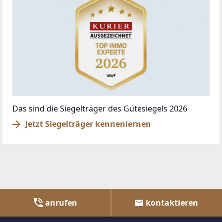
Das sind die Siegelträger des Gütesiegels 2026
Jetzt Siegelträger kennenlernen
anrufen
kontaktieren