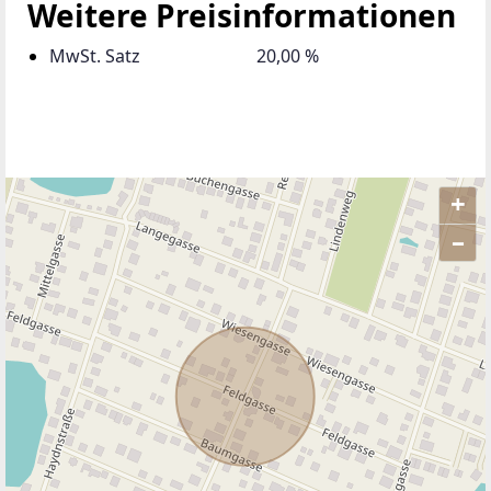
Weitere Preisinformationen
MwSt. Satz
20,00 %
+
–
ANBIETER KONTAKTIEREN