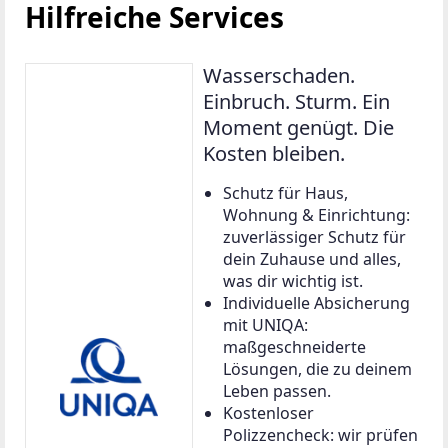
Hilfreiche Services
Wasserschaden.
Einbruch. Sturm. Ein
Moment genügt. Die
Kosten bleiben.
Schutz für Haus,
Wohnung & Einrichtung:
zuverlässiger Schutz für
dein Zuhause und alles,
was dir wichtig ist.
Individuelle Absicherung
mit UNIQA:
maßgeschneiderte
Lösungen, die zu deinem
Leben passen.
Kostenloser
Polizzencheck: wir prüfen