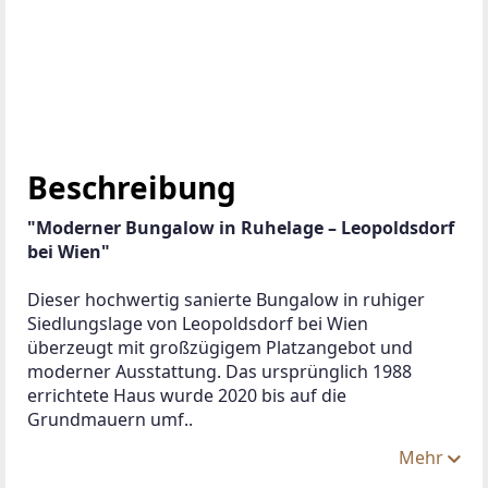
Beschreibung
"Moderner Bungalow in Ruhelage – Leopoldsdorf 
bei Wien"
Dieser hochwertig sanierte Bungalow in ruhiger 
Siedlungslage von Leopoldsdorf bei Wien 
überzeugt mit großzügigem Platzangebot und 
moderner Ausstattung. Das ursprünglich 1988 
errichtete Haus wurde 2020 bis auf die 
Grundmauern umf..
Mehr