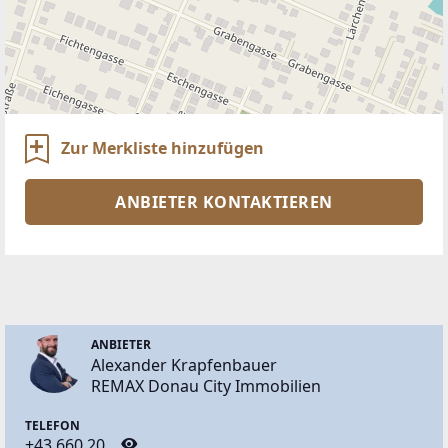
Zur Merkliste hinzufügen
ANBIETER KONTAKTIEREN
ANBIETER
Alexander Krapfenbauer
REMAX Donau City Immobilien
TELEFON
+43 660 20 ...