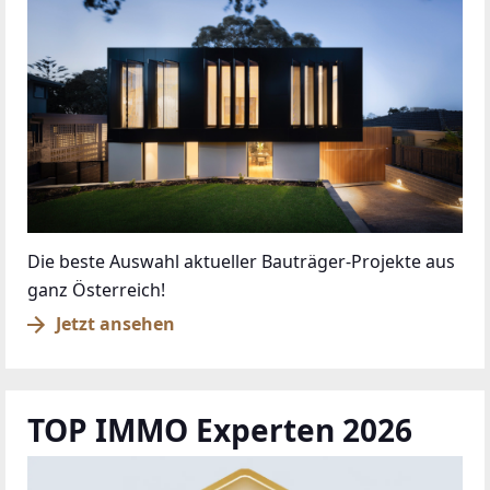
Die beste Auswahl aktueller Bauträger-Projekte aus
ganz Österreich!
Jetzt ansehen
TOP IMMO Experten 2026