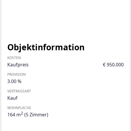
Objektinformation
KOSTEN
Kaufpreis
€ 950.000
PROVISION
3.00 %
VERTRAGSART
Kauf
WOHNFLÄCHE
2
164 m
(5 Zimmer)