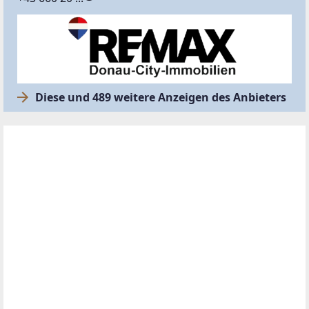
Diese und 489 weitere Anzeigen des Anbieters