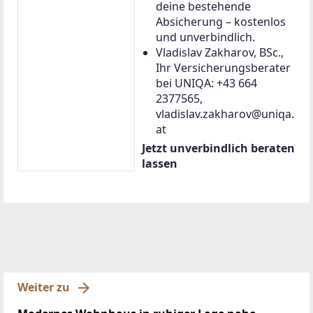
deine bestehende
Absicherung – kostenlos
und unverbindlich.
Vladislav Zakharov, BSc.,
Ihr Versicherungsberater
bei UNIQA: +43 664
2377565,
vladislav.zakharov@uniqa.
at
Jetzt unverbindlich beraten
lassen
Weiter zu