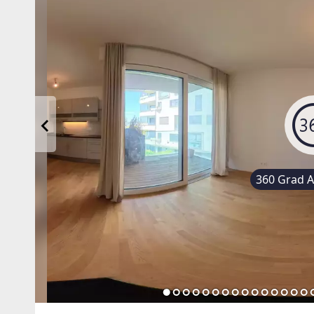
360 Grad An