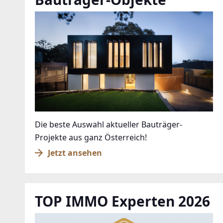
Die beste Auswahl aktueller Bauträger-
Projekte aus ganz Österreich!
Jetzt ansehen
TOP IMMO Experten 2026