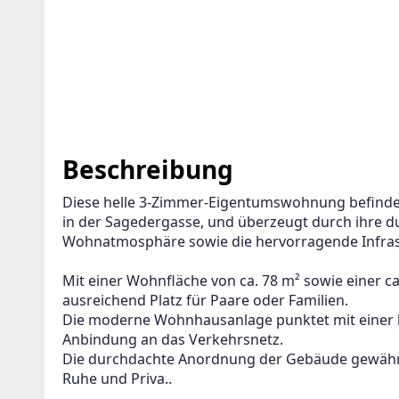
Beschreibung
Diese helle 3-Zimmer-Eigentumswohnung befindet 
in der Sagedergasse, und überzeugt durch ihre 
Wohnatmosphäre sowie die hervorragende Infras
Mit einer Wohnfläche von ca. 78 m² sowie einer c
ausreichend Platz für Paare oder Familien.
Die moderne Wohnhausanlage punktet mit einer 
Anbindung an das Verkehrsnetz.
Die durchdachte Anordnung der Gebäude gewährl
Ruhe und Priva..