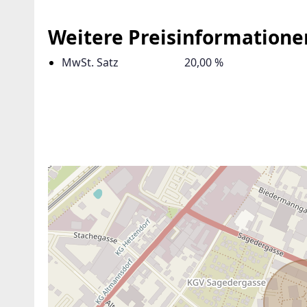
Weitere Preisinformatione
MwSt. Satz
20,00 %
ANBIETER KONTAKTIEREN