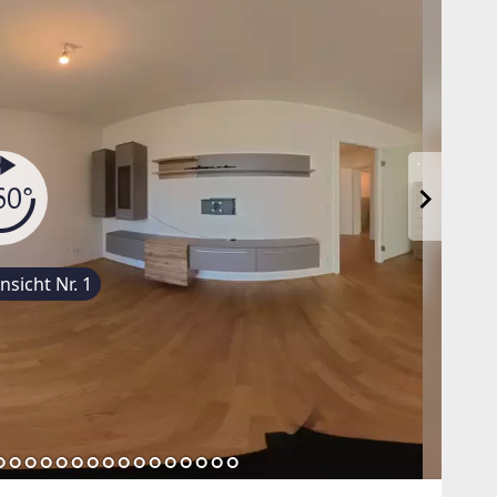
sicht Nr. 1