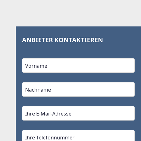
ANBIETER KONTAKTIEREN