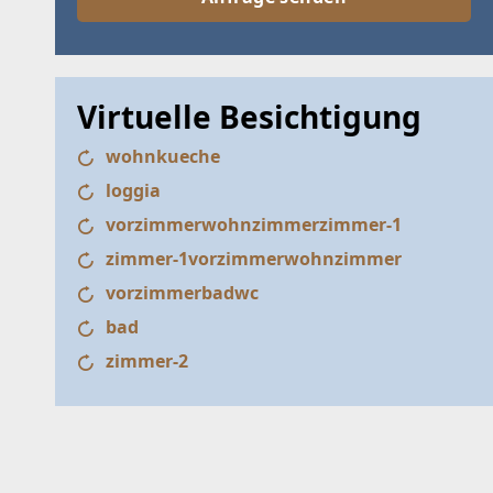
Virtuelle Besichtigung
wohnkueche
loggia
vorzimmerwohnzimmerzimmer-1
zimmer-1vorzimmerwohnzimmer
vorzimmerbadwc
bad
zimmer-2