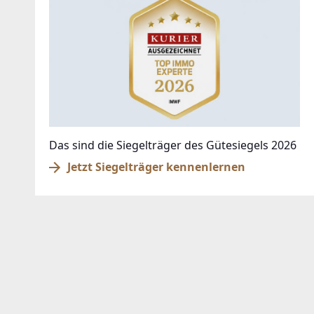
Das sind die Siegelträger des Gütesiegels 2026
Jetzt Siegelträger kennenlernen