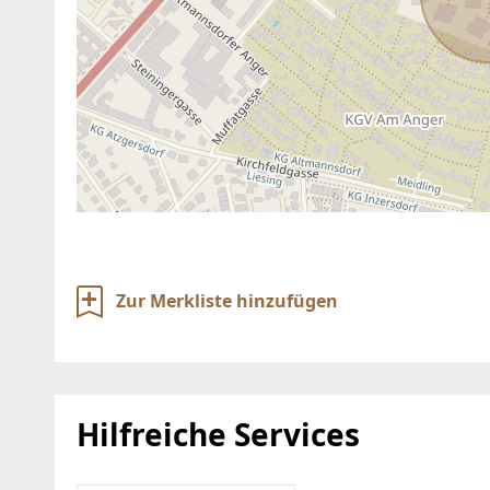
Zur Merkliste hinzufügen
Hilfreiche Services