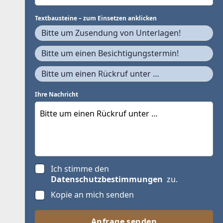
Textbausteine – zum Einsetzen anklicken
Bitte um Zusendung von Unterlagen!
Bitte um einen Besichtigungstermin!
Bitte um einen Rückruf unter …
Ihre Nachricht
Ich stimme den
Datenschutzbestimmungen
zu.
Kopie an mich senden
Anfrage senden