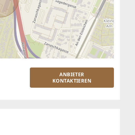
ANBIETER
KONTAKTIEREN