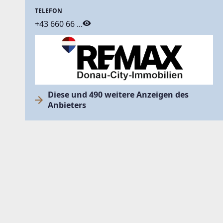
TELEFON
+43 660 66 ...
Diese und 490 weitere Anzeigen des
Anbieters