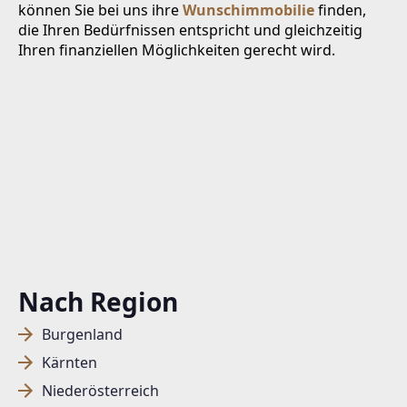
können Sie bei uns ihre
Wunschimmobilie
finden,
die Ihren Bedürfnissen entspricht und gleichzeitig
Ihren finanziellen Möglichkeiten gerecht wird.
Nach Region
Burgenland
Kärnten
Niederösterreich