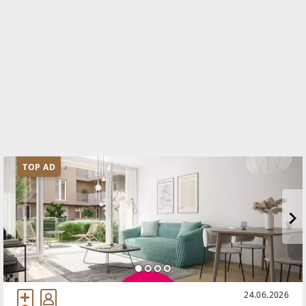
TOP AD
24.06.2026