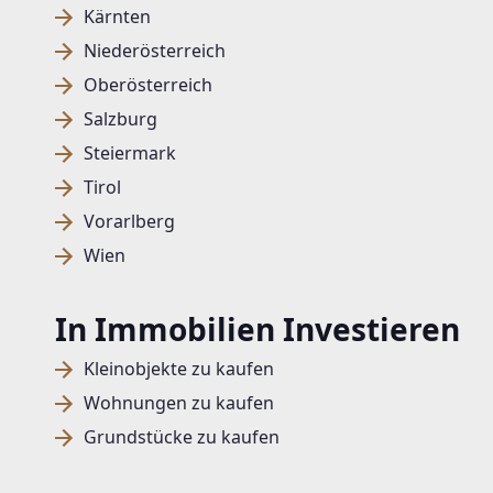
Kärnten
Niederösterreich
Oberösterreich
Salzburg
Steiermark
Tirol
Vorarlberg
Wien
In Immobilien Investieren
Kleinobjekte zu kaufen
Wohnungen zu kaufen
Grundstücke zu kaufen