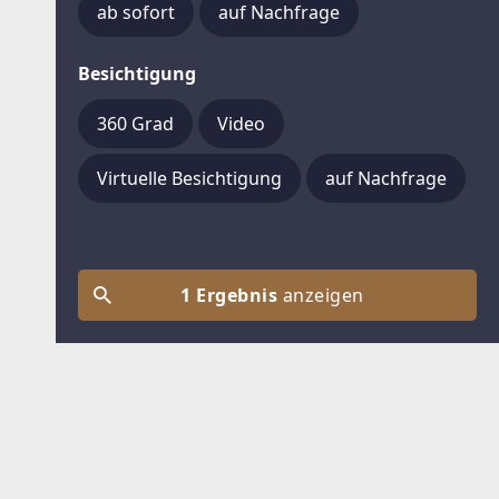
ab sofort
auf Nachfrage
Besichtigung
360 Grad
Video
Virtuelle Besichtigung
auf Nachfrage
1 Ergebnis
anzeigen