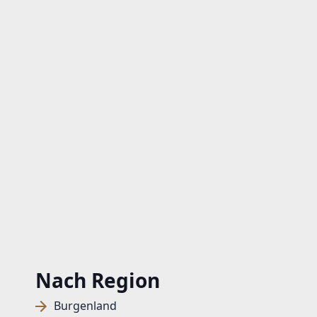
Nach Region
Burgenland