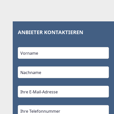
ANBIETER KONTAKTIEREN