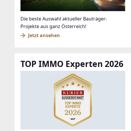
Die beste Auswahl aktueller Bauträger-
Projekte aus ganz Österreich!
Jetzt ansehen
TOP IMMO Experten 2026