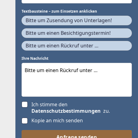
Textbausteine – zum Einsetzen anklicken
Bitte um Zusendung von Unterlagen!
Bitte um einen Besichtigungstermin!
Bitte um einen Rückruf unter …
Ihre Nachricht
Ich stimme den
Datenschutzbestimmungen
zu.
Kopie an mich senden
Anfrage senden