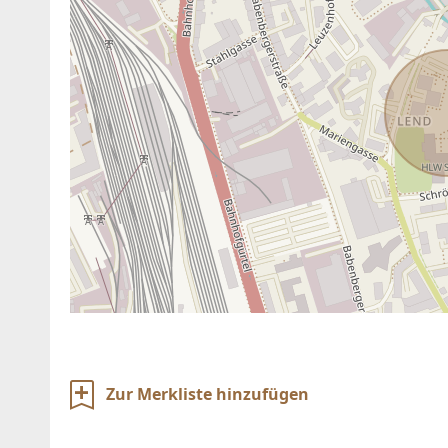
Zur Merkliste hinzufügen