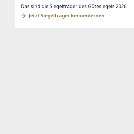
Das sind die Siegelträger des Gütesiegels 2026
Jetzt Siegelträger kennenlernen