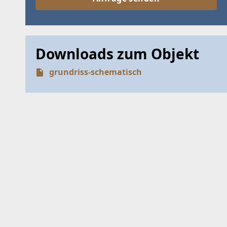
Downloads zum Objekt
grundriss-schematisch