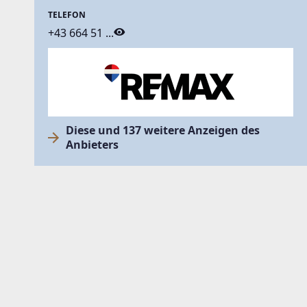
TELEFON
+43 664 51 ...
Diese und 137 weitere Anzeigen des
Anbieters