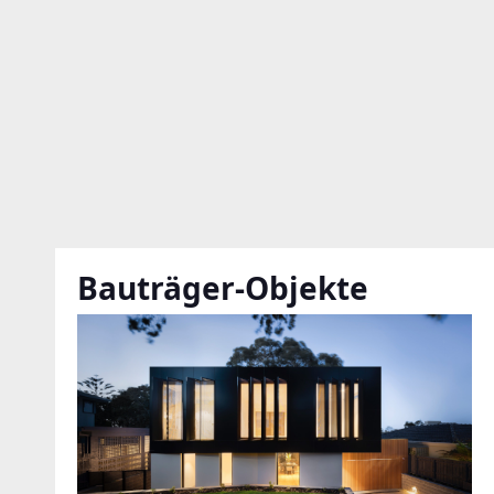
Bauträger-Objekte