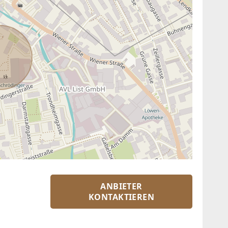
ANBIETER
KONTAKTIEREN