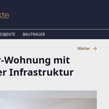
OBJEKTE
BAUTRÄGER
Weiter
r-Wohnung mit
r Infrastruktur