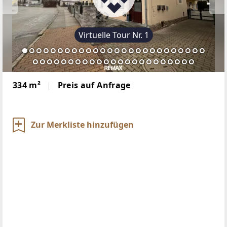
Virtuelle Tour Nr. 1
334 m²
Preis auf Anfrage
Zur Merkliste hinzufügen