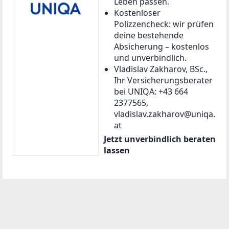
Leben passen.
Kostenloser
Polizzencheck: wir prüfen
deine bestehende
Absicherung – kostenlos
und unverbindlich.
Vladislav Zakharov, BSc.,
Ihr Versicherungsberater
bei UNIQA: +43 664
2377565,
vladislav.zakharov@uniqa.
at
Jetzt unverbindlich beraten
lassen