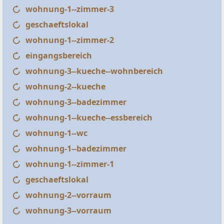
wohnung-1--zimmer-3
geschaeftslokal
wohnung-1--zimmer-2
eingangsbereich
wohnung-3--kueche--wohnbereich
wohnung-2--kueche
wohnung-3--badezimmer
wohnung-1--kueche--essbereich
wohnung-1--wc
wohnung-1--badezimmer
wohnung-1--zimmer-1
geschaeftslokal
wohnung-2--vorraum
wohnung-3--vorraum