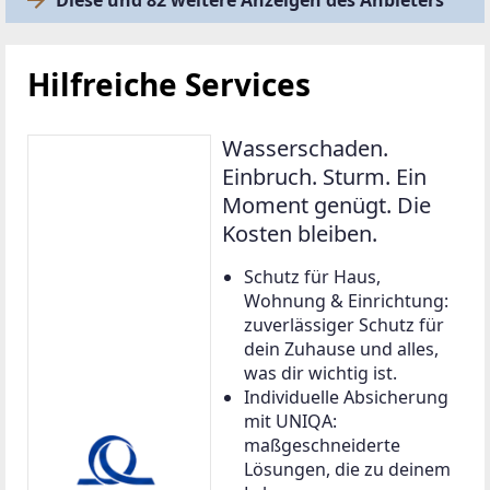
Hilfreiche Services
Wasserschaden.
Einbruch. Sturm. Ein
Moment genügt. Die
Kosten bleiben.
Schutz für Haus,
Wohnung & Einrichtung:
zuverlässiger Schutz für
dein Zuhause und alles,
was dir wichtig ist.
Individuelle Absicherung
mit UNIQA:
maßgeschneiderte
Lösungen, die zu deinem