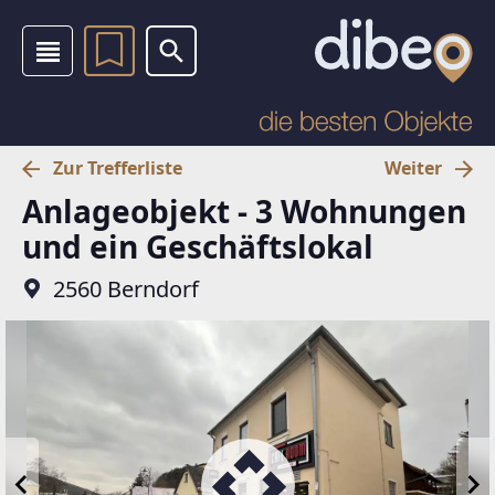
Zur Trefferliste
Weiter
Anlageobjekt - 3 Wohnungen
und ein Geschäftslokal
2560 Berndorf