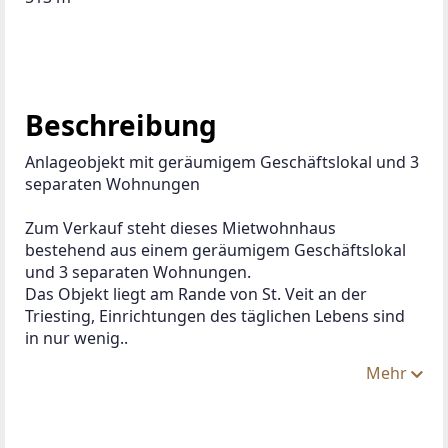
Beschreibung
Anlageobjekt mit geräumigem Geschäftslokal und 3 
separaten Wohnungen 
Zum Verkauf steht dieses Mietwohnhaus 
bestehend aus einem geräumigem Geschäftslokal 
und 3 separaten Wohnungen.
Das Objekt liegt am Rande von St. Veit an der 
Triesting, Einrichtungen des täglichen Lebens sind 
in nur wenig..
Mehr