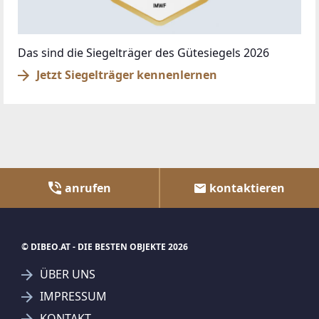
Das sind die Siegelträger des Gütesiegels 2026
Jetzt Siegelträger kennenlernen
anrufen
kontaktieren
© DIBEO.AT - DIE BESTEN OBJEKTE 2026
ÜBER UNS
IMPRESSUM
KONTAKT