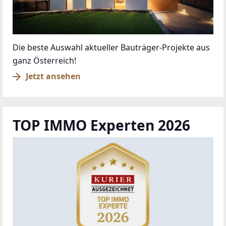
Die beste Auswahl aktueller Bauträger-Projekte aus
ganz Österreich!
Jetzt ansehen
TOP IMMO Experten 2026