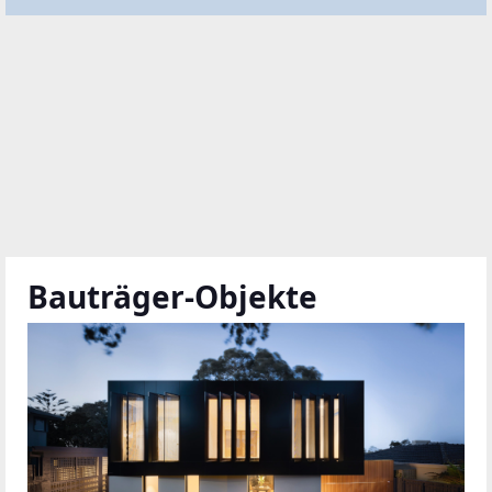
Bauträger-Objekte