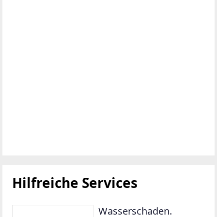
Hilfreiche Services
Wasserschaden.