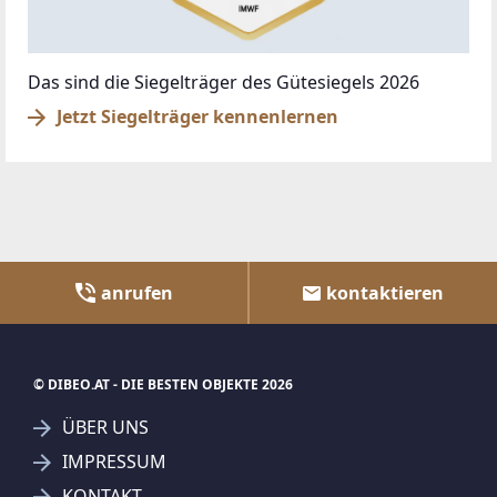
Das sind die Siegelträger des Gütesiegels 2026
Jetzt Siegelträger kennenlernen
anrufen
kontaktieren
© DIBEO.AT - DIE BESTEN OBJEKTE 2026
ÜBER UNS
IMPRESSUM
KONTAKT