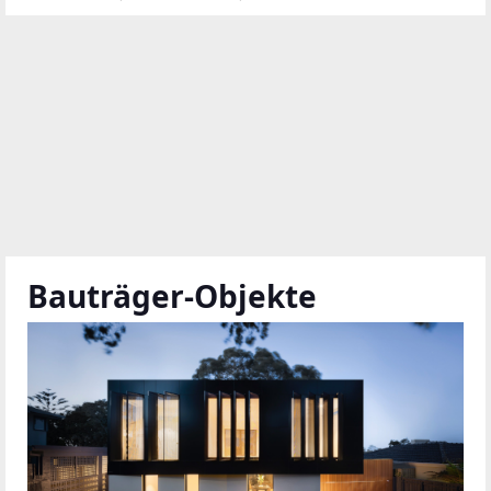
Bauträger-Objekte