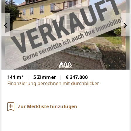
141 m²
5 Zimmer
€ 347.000
Finanzierung berechnen mit durchblicker
Zur Merkliste hinzufügen