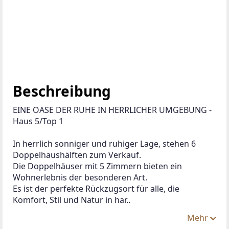
Beschreibung
EINE OASE DER RUHE IN HERRLICHER UMGEBUNG - 
Haus 5/Top 1
In herrlich sonniger und ruhiger Lage, stehen 6 
Doppelhaushälften zum Verkauf.
Die Doppelhäuser mit 5 Zimmern bieten ein 
Wohnerlebnis der besonderen Art.
Es ist der perfekte Rückzugsort für alle, die 
Komfort, Stil und Natur in har..
Mehr