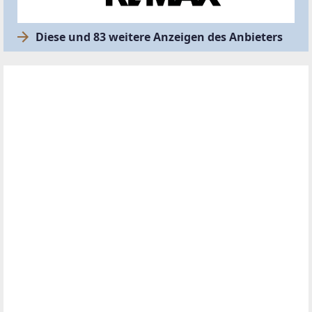
Diese und 83 weitere Anzeigen des Anbieters