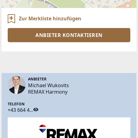
Zur Merkliste hinzufügen
ANBIETER KONTAKTIEREN
ANBIETER
Michael Wukovits
REMAX Harmony
TELEFON
+43 664 4...