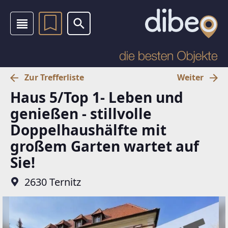
Zur Trefferliste
Weiter
Haus 5/Top 1- Leben und
genießen - stillvolle
Doppelhaushälfte mit
großem Garten wartet auf
Sie!
2630 Ternitz