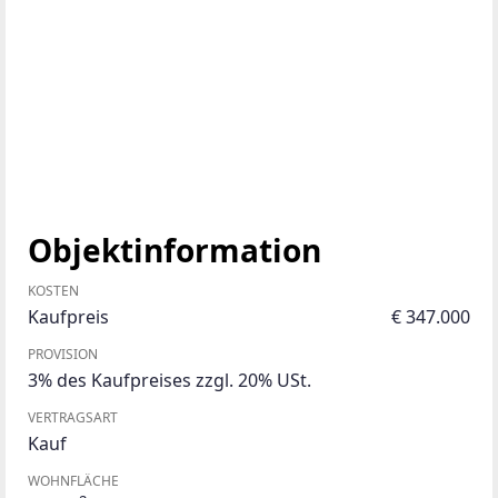
Objektinformation
KOSTEN
Kaufpreis
€ 347.000
PROVISION
3% des Kaufpreises zzgl. 20% USt.
VERTRAGSART
Kauf
WOHNFLÄCHE