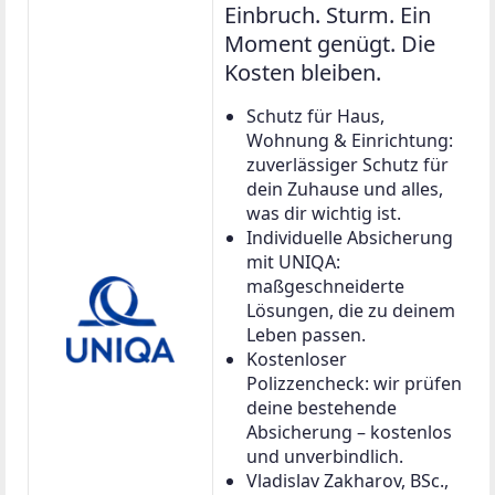
Einbruch. Sturm. Ein
Moment genügt. Die
Kosten bleiben.
Schutz für Haus,
Wohnung & Einrichtung:
zuverlässiger Schutz für
dein Zuhause und alles,
was dir wichtig ist.
Individuelle Absicherung
mit UNIQA:
maßgeschneiderte
Lösungen, die zu deinem
Leben passen.
Kostenloser
Polizzencheck: wir prüfen
deine bestehende
Absicherung – kostenlos
und unverbindlich.
Vladislav Zakharov, BSc.,