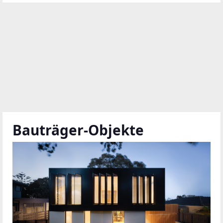
Bauträger-Objekte