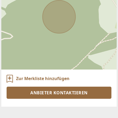
Zur Merkliste hinzufügen
ANBIETER KONTAKTIEREN