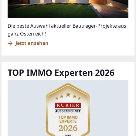
Die beste Auswahl aktueller Bauträger-Projekte aus
ganz Österreich!
Jetzt ansehen
TOP IMMO Experten 2026