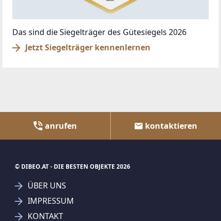
Das sind die Siegelträger des Gütesiegels 2026
Jetzt Siegelträger kennenlernen
anrufen
kontaktieren
© DIBEO.AT - DIE BESTEN OBJEKTE 2026
ÜBER UNS
IMPRESSUM
KONTAKT