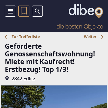
Zur Trefferliste
Weiter
Geförderte
Genossenschaftswohnung!
Miete mit Kaufrecht!
Erstbezug! Top 1/3!
2842 Edlitz