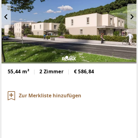
55,44 m²
2 Zimmer
€ 586,84
Zur Merkliste hinzufügen