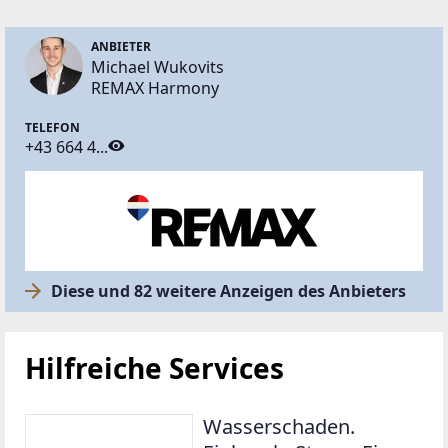
ANBIETER
Michael Wukovits
REMAX Harmony
TELEFON
+43 664 4...
Diese und 82 weitere Anzeigen des Anbieters
Hilfreiche Services
Wasserschaden.