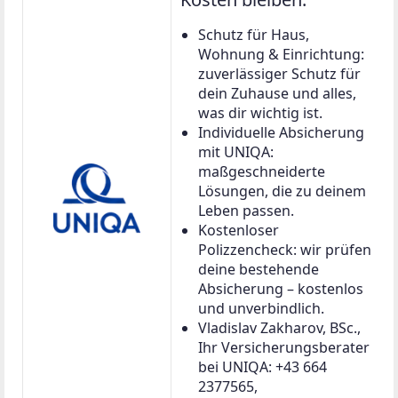
Schutz für Haus,
Wohnung & Einrichtung:
zuverlässiger Schutz für
dein Zuhause und alles,
was dir wichtig ist.
Individuelle Absicherung
mit UNIQA:
maßgeschneiderte
Lösungen, die zu deinem
Leben passen.
Kostenloser
Polizzencheck: wir prüfen
deine bestehende
Absicherung – kostenlos
und unverbindlich.
Vladislav Zakharov, BSc.,
Ihr Versicherungsberater
bei UNIQA: +43 664
2377565,