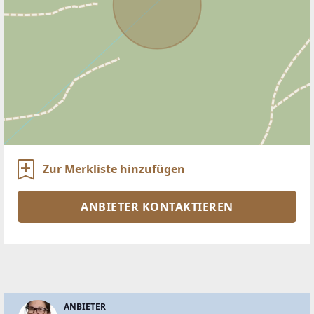
Zur Merkliste hinzufügen
ANBIETER KONTAKTIEREN
ANBIETER