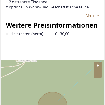
* 2 getrennte Eingänge
* optional in Wohn- und Geschäftsfläche teilba..
Mehr
Weitere Preisinformationen
Heizkosten (netto)
€ 130,00
+
–
ANBIETER KONTAKTIEREN