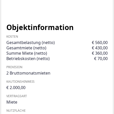
Objektinformation
KOSTEN
Gesamtbelastung (netto)
€ 560,00
Gesamtmiete (netto)
€ 430,00
Summe Miete (netto)
€ 360,00
Betriebskosten (netto)
€ 70,00
PROVISION
2 Bruttomonatsmieten
KAUTIONSHINWEIS
€ 2.000,00
VERTRAGSART
Miete
NUTZFLÄCHE