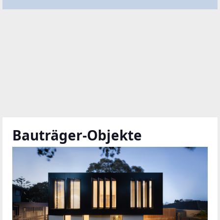
Bauträger-Objekte