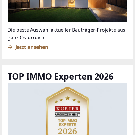
Die beste Auswahl aktueller Bauträger-Projekte aus
ganz Österreich!
Jetzt ansehen
TOP IMMO Experten 2026