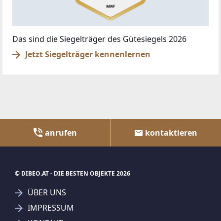
Das sind die Siegelträger des Gütesiegels 2026
Jetzt Siegelträger kennenlernen
anrufen
kontaktieren
© DIBEO.AT - DIE BESTEN OBJEKTE 2026
ÜBER UNS
IMPRESSUM