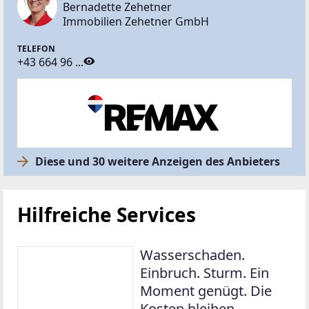
Bernadette Zehetner
Immobilien Zehetner GmbH
TELEFON
+43 664 96 ...
Diese und 30 weitere Anzeigen des Anbieters
Hilfreiche Services
Wasserschaden.
Einbruch. Sturm. Ein
Moment genügt. Die
Kosten bleiben.