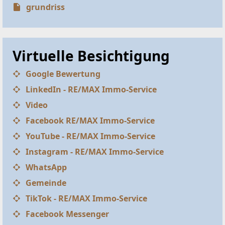
grundriss
Virtuelle Besichtigung
Google Bewertung
LinkedIn - RE/MAX Immo-Service
Video
Facebook RE/MAX Immo-Service
YouTube - RE/MAX Immo-Service
Instagram - RE/MAX Immo-Service
WhatsApp
Gemeinde
TikTok - RE/MAX Immo-Service
Facebook Messenger