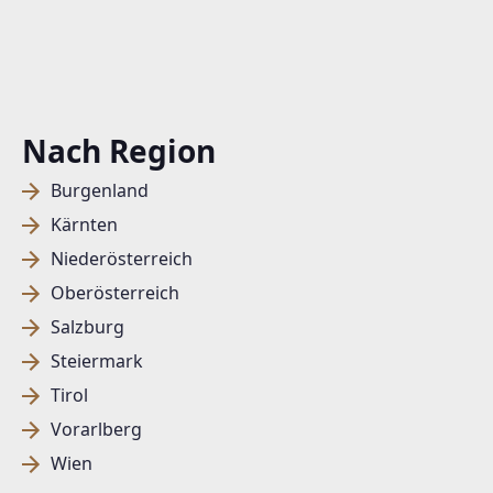
Nach Region
Burgenland
Kärnten
Niederösterreich
Oberösterreich
Salzburg
Steiermark
Tirol
Vorarlberg
Wien