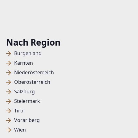
Nach Region
Burgenland
Kärnten
Niederösterreich
Oberösterreich
Salzburg
Steiermark
Tirol
Vorarlberg
Wien