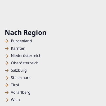
Nach Region
Burgenland
Kärnten
Niederösterreich
Oberösterreich
Salzburg
Steiermark
Tirol
Vorarlberg
Wien