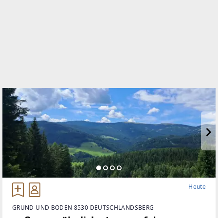
Heute
GRUND UND BODEN 8530 DEUTSCHLANDSBERG