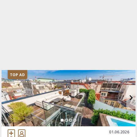
TOP AD
01.06.2026