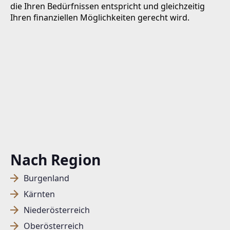
die Ihren Bedürfnissen entspricht und gleichzeitig
Ihren finanziellen Möglichkeiten gerecht wird.
Nach Region
Burgenland
Kärnten
Niederösterreich
Oberösterreich