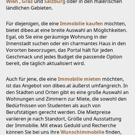
Wien
,
Graz
und
Salzburg
oder in den malerischen
ländlichen Gebieten.
Für diejenigen, die eine
Immobilie kaufen
möchten,
bietet dibeo.at eine breite Auswahl an Möglichkeiten.
Egal, ob Sie eine geräumige Wohnung in der
Innenstadt suchen oder ein charmantes Haus in den
Vororten bevorzugen, das Portal hält für jeden
Geschmack und jedes Budget die passende Option
bereit, die täglich aktualisiert wird.
Auch für jene, die eine
Immobilie mieten
möchten,
ist das Angebot von dibeo.at äußerst umfangreich. In
den Städten und Orten gibt es eine große Auswahl an
Wohnungen und Zimmern zur Miete, die sowohl den
Bedürfnissen von Studenten als auch von
Berufstätigen gerecht werden. Die Mietpreise
variieren je nach Standort, Größe und Ausstattung
der Immobilie. Mit etwas Geduld und Recherche
können Sie bei uns ihre
Wunschimmobilie
finden,