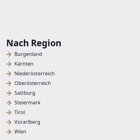
Nach Region
Burgenland
Kärnten
Niederösterreich
Oberösterreich
Salzburg
Steiermark
Tirol
Vorarlberg
Wien