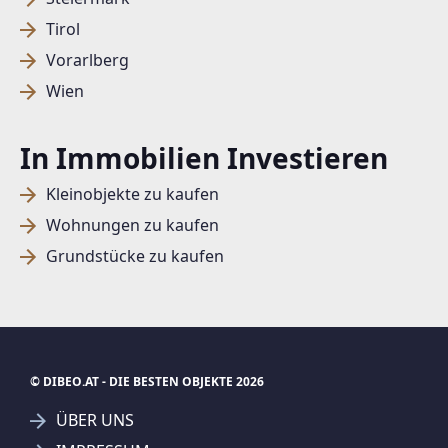
Tirol
Vorarlberg
Wien
In Immobilien Investieren
Kleinobjekte zu kaufen
Wohnungen zu kaufen
Grundstücke zu kaufen
© DIBEO.AT - DIE BESTEN OBJEKTE 2026
ÜBER UNS