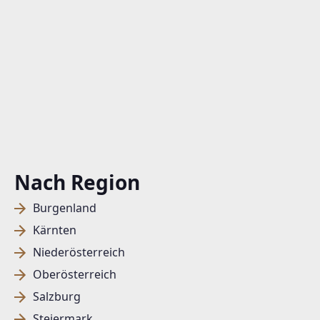
Nach Region
Burgenland
Kärnten
Niederösterreich
Oberösterreich
Salzburg
Steiermark