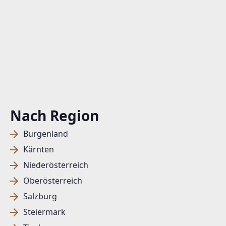
Nach Region
Burgenland
Kärnten
Niederösterreich
Oberösterreich
Salzburg
Steiermark