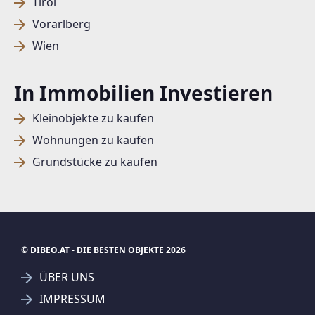
Tirol
Vorarlberg
Wien
In Immobilien Investieren
Kleinobjekte zu kaufen
Wohnungen zu kaufen
Grundstücke zu kaufen
© DIBEO.AT - DIE BESTEN OBJEKTE 2026
ÜBER UNS
IMPRESSUM