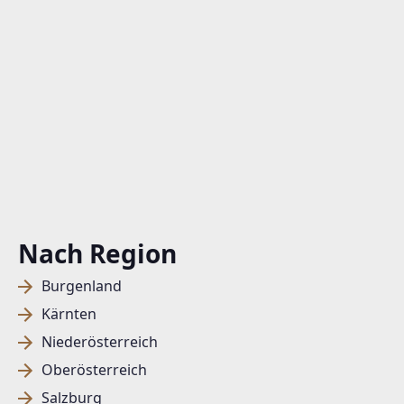
Nach Region
Burgenland
Kärnten
Niederösterreich
Oberösterreich
Salzburg