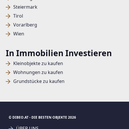
Steiermark
Tirol
Vorarlberg
Wien
In Immobilien Investieren
Kleinobjekte zu kaufen
Wohnungen zu kaufen
Grundstücke zu kaufen
© DIBEO.AT - DIE BESTEN OBJEKTE 2026
ÜBER UNS