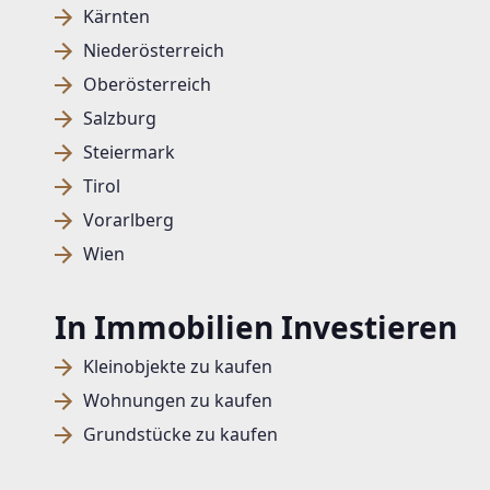
Kärnten
Niederösterreich
Oberösterreich
Salzburg
Steiermark
Tirol
Vorarlberg
Wien
In Immobilien Investieren
Kleinobjekte zu kaufen
Wohnungen zu kaufen
Grundstücke zu kaufen