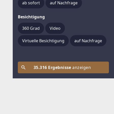
ab sofort
auf Nachfrage
Besichtigung
360 Grad
Video
Virtuelle Besichtigung
auf Nachfrage
35.316 Ergebnisse
anzeigen