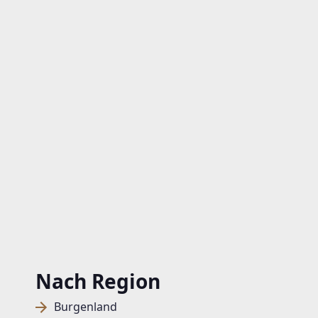
Nach Region
Burgenland