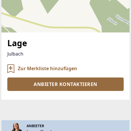
Lage
Julbach
Zur Merkliste hinzufügen
ANBIETER KONTAKTIEREN
ANBIETER