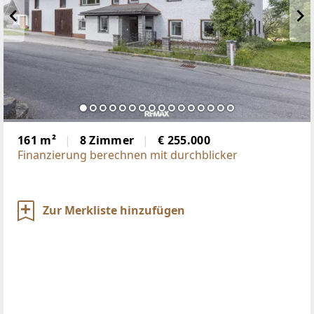
161 m²
8 Zimmer
€ 255.000
Finanzierung berechnen mit durchblicker
Zur Merkliste hinzufügen