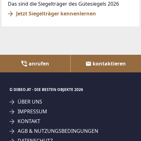
Das sind die Siegelträger des Gütesiegels 2026
Jetzt Siegelträger kennenlernen
anrufen
kontaktieren
© DIBEO.AT - DIE BESTEN OBJEKTE 2026
ÜBER UNS
IMPRESSUM
KONTAKT
AGB & NUTZUNGSBEDINGUNGEN
DATENSCHUTZ