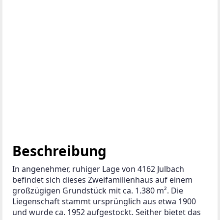
Beschreibung
In angenehmer, ruhiger Lage von 4162 Julbach 
befindet sich dieses Zweifamilienhaus auf einem 
großzügigen Grundstück mit ca. 1.380 m². Die 
Liegenschaft stammt ursprünglich aus etwa 1900 
und wurde ca. 1952 aufgestockt. Seither bietet das 