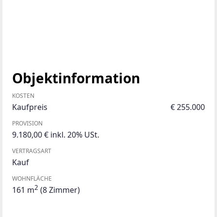
Objektinformation
KOSTEN
Kaufpreis
€ 255.000
PROVISION
9.180,00 € inkl. 20% USt.
VERTRAGSART
Kauf
WOHNFLÄCHE
2
161 m
(8 Zimmer)