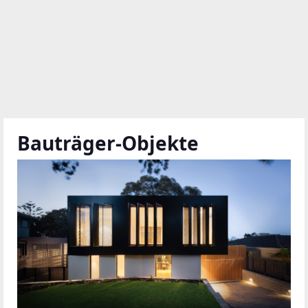
Bauträger-Objekte