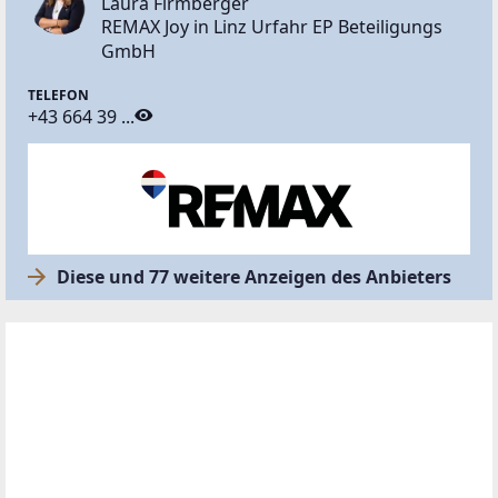
Laura Firmberger
REMAX Joy in Linz Urfahr EP Beteiligungs
GmbH
TELEFON
+43 664 39 ...
Diese und 77 weitere Anzeigen des Anbieters