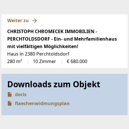
Weiter zu
CHRISTOPH CHROMECEK IMMOBILIEN -
PERCHTOLDSDORF - Ein- und Mehrfamilienhaus
mit vielfältigen Möglichkeiten!
Haus in 2380 Perchtoldsdorf
280 m²
10 Zimmer
€ 680.000
Downloads zum Objekt
doris
flaechenwidmungsplan