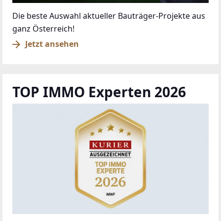
Die beste Auswahl aktueller Bauträger-Projekte aus
ganz Österreich!
Jetzt ansehen
TOP IMMO Experten 2026