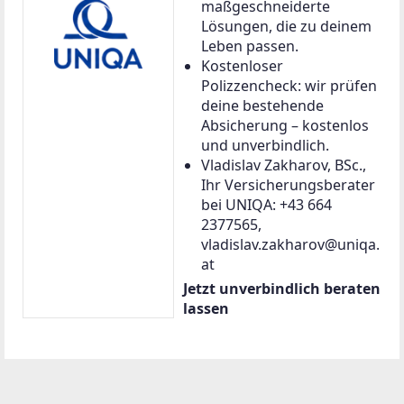
maßgeschneiderte
Lösungen, die zu deinem
Leben passen.
Kostenloser
Polizzencheck: wir prüfen
deine bestehende
Absicherung – kostenlos
und unverbindlich.
Vladislav Zakharov, BSc.,
Ihr Versicherungsberater
bei UNIQA: +43 664
2377565,
vladislav.zakharov@uniqa.
at
Jetzt unverbindlich beraten
lassen