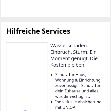
Hilfreiche Services
Wasserschaden.
Einbruch. Sturm. Ein
Moment genügt. Die
Kosten bleiben.
Schutz für Haus,
Wohnung & Einrichtung:
zuverlässiger Schutz für
dein Zuhause und alles,
was dir wichtig ist.
Individuelle Absicherung
mit UNIQA: