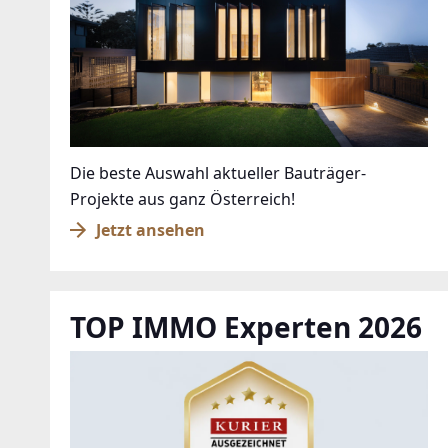
Die beste Auswahl aktueller Bauträger-
Projekte aus ganz Österreich!
Jetzt ansehen
TOP IMMO Experten 2026