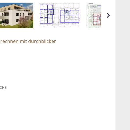
erechnen mit durchblicker
CHE