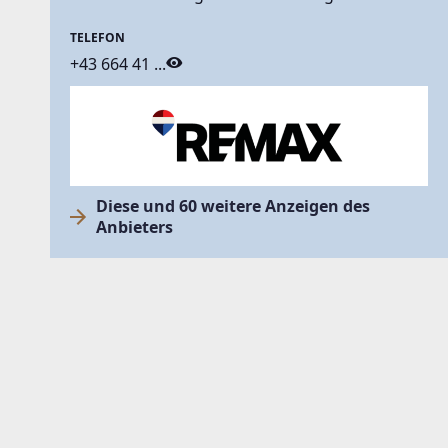
TELEFON
+43 664 41 ...
Diese und 60 weitere Anzeigen des
Anbieters