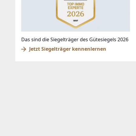
Das sind die Siegelträger des Gütesiegels 2026
Jetzt Siegelträger kennenlernen