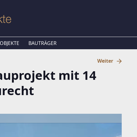
OBJEKTE
BAUTRÄGER
Weiter
uprojekt mit 14
recht