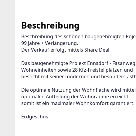
Beschreibung
Beschreibung des schönen baugenehmigten Pojekt
99 Jahre + Verlängerung.
Der Verkauf erfolgt mittels Share Deal.
Das baugenehmigte Projekt Ennsdorf - Fasanweg 
Wohneinheiten sowie 28 Kfz-Freistellplätzen und 
besticht mit seiner modernen und besonders ästhe
Die optimale Nutzung der Wohnfläche wird mittels
optimalen Aufteilung der Wohnräume erreicht, 
somit ist ein maximaler Wohnkomfort garantiert.
Erdgeschos..