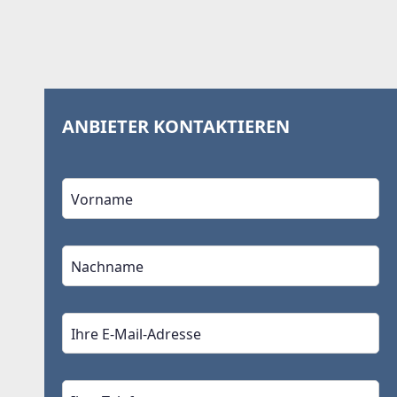
ANBIETER KONTAKTIEREN