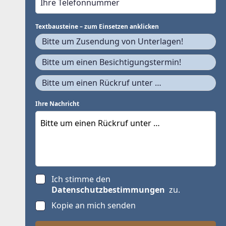
Textbausteine – zum Einsetzen anklicken
Bitte um Zusendung von Unterlagen!
Bitte um einen Besichtigungstermin!
Bitte um einen Rückruf unter …
Ihre Nachricht
Ich stimme den
Datenschutzbestimmungen
zu.
Kopie an mich senden