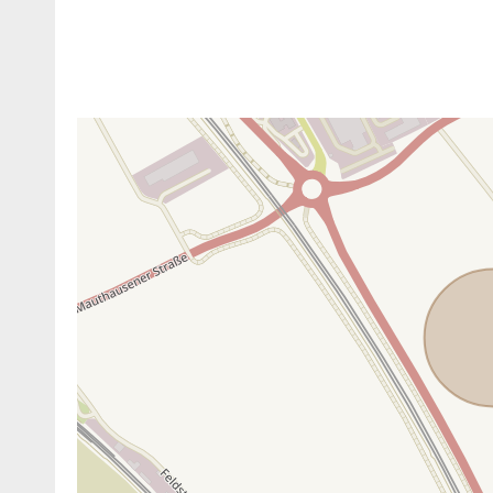
ANBIETER KONTAKTIEREN