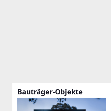
Bauträger-Objekte