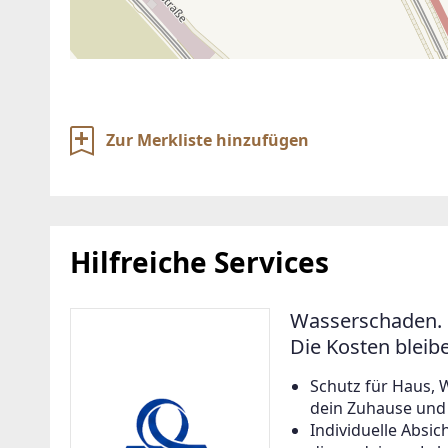
Zur Merkliste hinzufügen
Hilfreiche Services
Wasserschaden. 
Die Kosten bleib
Schutz für Haus, 
dein Zuhause und a
Individuelle Abs