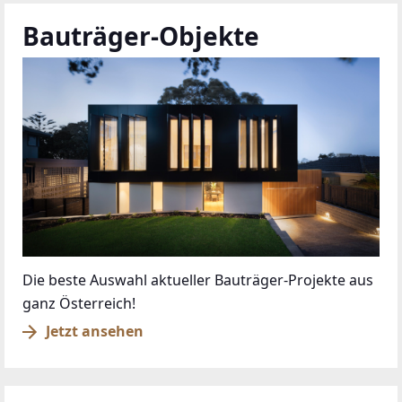
Bauträger-Objekte
Die beste Auswahl aktueller Bauträger-Projekte aus
ganz Österreich!
Jetzt ansehen