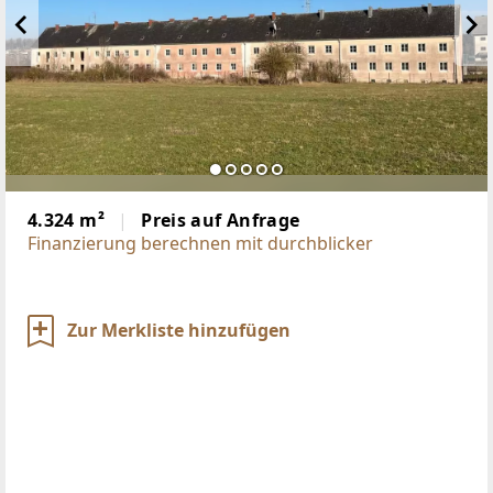
4.324 m²
Preis auf Anfrage
Finanzierung berechnen mit durchblicker
Zur Merkliste hinzufügen