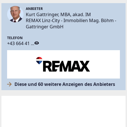
ANBIETER
Kurt Gattringer, MBA, akad. IM
REMAX Linz-City - Immobilien Mag. Böhm -
Gattringer GmbH
TELEFON
+43 664 41 ...
Diese und 60 weitere Anzeigen des Anbieters