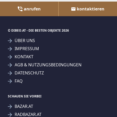
anrufen
kontaktieren
© DIBEO.AT - DIE BESTEN OBJEKTE 2026
ÜBER UNS
IMPRESSUM
KONTAKT
AGB & NUTZUNGSBEDINGUNGEN
DATENSCHUTZ
FAQ
SCHAUEN SIE VORBEI
BAZAR.AT
RADBAZAR.AT