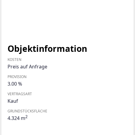
Objektinformation
KOSTEN
Preis auf Anfrage
PROVISION
3.00 %
VERTRAGSART
Kauf
GRUNDSTÜCKSFLÄCHE
2
4.324 m