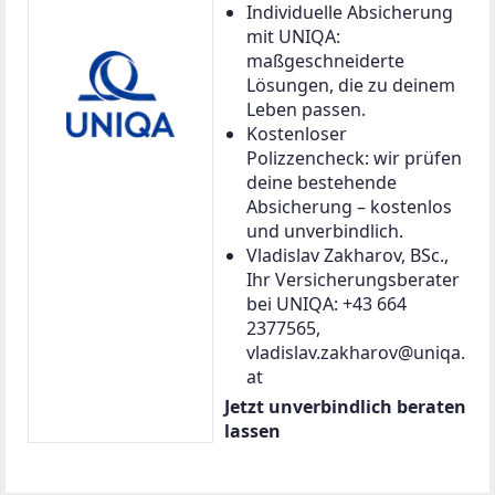
Individuelle Absicherung
mit UNIQA:
maßgeschneiderte
Lösungen, die zu deinem
Leben passen.
Kostenloser
Polizzencheck: wir prüfen
deine bestehende
Absicherung – kostenlos
und unverbindlich.
Vladislav Zakharov, BSc.,
Ihr Versicherungsberater
bei UNIQA: +43 664
2377565,
vladislav.zakharov@uniqa.
at
Jetzt unverbindlich beraten
lassen