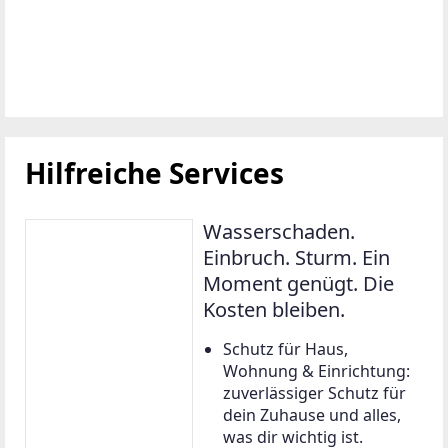
Hilfreiche Services
Wasserschaden.
Einbruch. Sturm. Ein
Moment genügt. Die
Kosten bleiben.
Schutz für Haus,
Wohnung & Einrichtung:
zuverlässiger Schutz für
dein Zuhause und alles,
was dir wichtig ist.