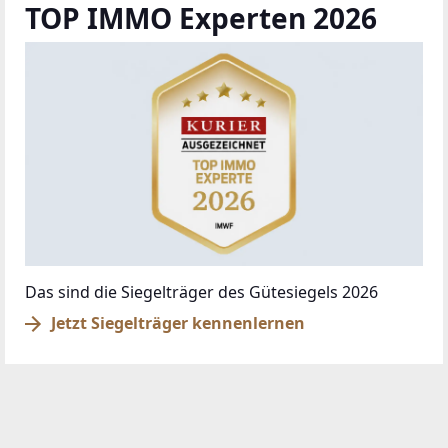
TOP IMMO Experten 2026
Das sind die Siegelträger des Gütesiegels 2026
Jetzt Siegelträger kennenlernen