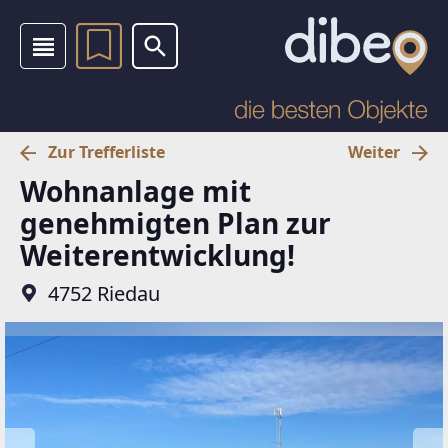
Zur Trefferliste
Weiter
Wohnanlage mit
genehmigten Plan zur
Weiterentwicklung!
4752 Riedau