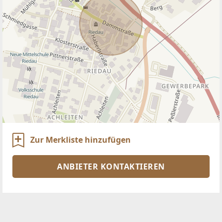
Zur Merkliste hinzufügen
ANBIETER KONTAKTIEREN