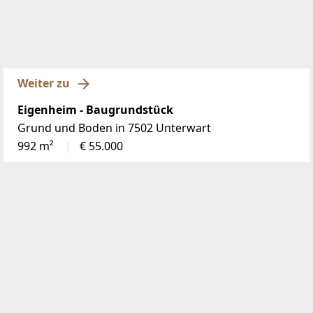
Weiter zu
Eigenheim - Baugrundstück
Grund und Boden in 7502 Unterwart
992 m²
€ 55.000