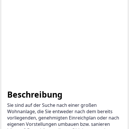
Beschreibung
Sie sind auf der Suche nach einer großen 
Wohnanlage, die Sie entweder nach dem bereits 
vorliegenden, genehmigten Einreichplan oder nach 
eigenen Vorstellungen umbauen bzw. sanieren 