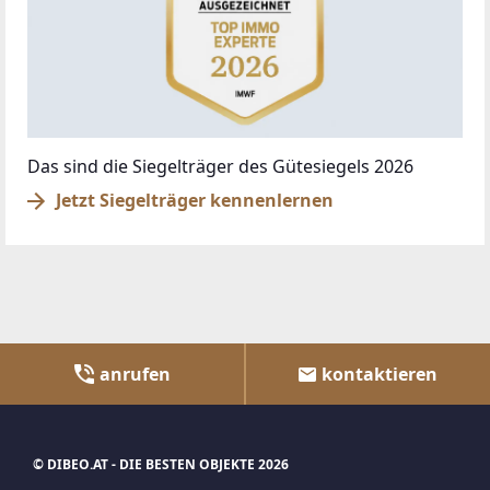
Das sind die Siegelträger des Gütesiegels 2026
Jetzt Siegelträger kennenlernen
anrufen
kontaktieren
© DIBEO.AT - DIE BESTEN OBJEKTE 2026