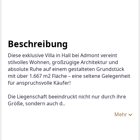
Beschreibung
Diese exklusive Villa in Hall bei Admont vereint 
stilvolles Wohnen, großzügige Architektur und 
absolute Ruhe auf einem gestalteten Grundstück 
mit über 1.667 m2 Fläche – eine seltene Gelegenheit 
für anspruchsvolle Käufer! 
Die Liegenschaft beeindruckt nicht nur durch ihre 
Größe, sondern auch d..
Mehr