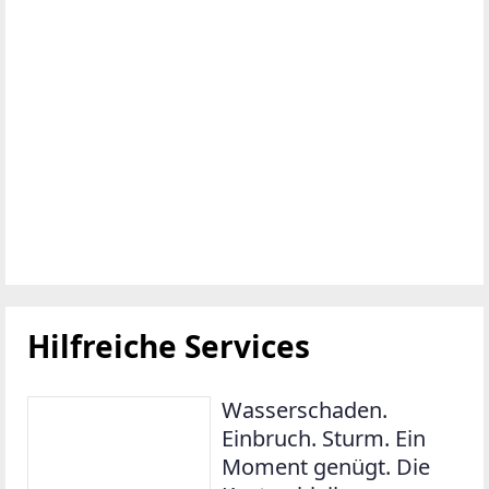
Hilfreiche Services
Wasserschaden.
Einbruch. Sturm. Ein
Moment genügt. Die