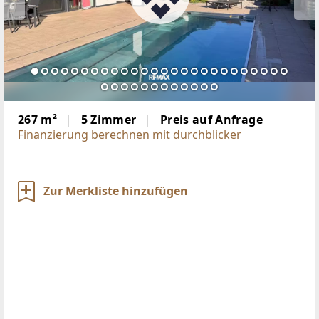
267 m²
5 Zimmer
Preis auf Anfrage
Finanzierung berechnen mit durchblicker
Zur Merkliste hinzufügen