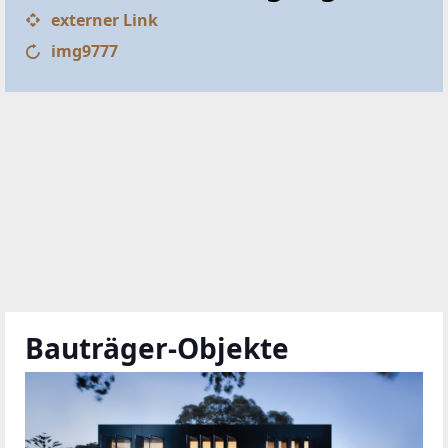
externer Link
img9777
Bauträger-Objekte