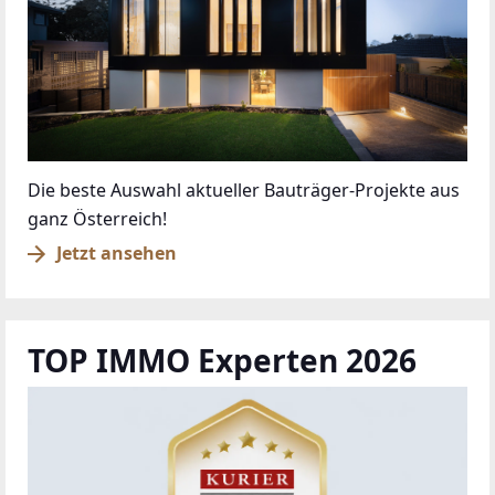
Die beste Auswahl aktueller Bauträger-Projekte aus
ganz Österreich!
Jetzt ansehen
TOP IMMO Experten 2026