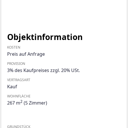
Objektinformation
KOSTEN
Preis auf Anfrage
PROVISION
3% des Kaufpreises zzgl. 20% USt.
VERTRAGSART
Kauf
WOHNFLÄCHE
2
267 m
(5 Zimmer)
GRUNDSTÜCK