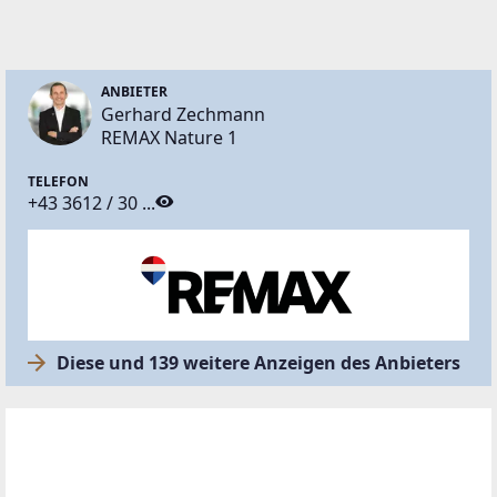
ANBIETER
Gerhard Zechmann
REMAX Nature 1
TELEFON
+43 3612 / 30 ...
Diese und 139 weitere Anzeigen des Anbieters