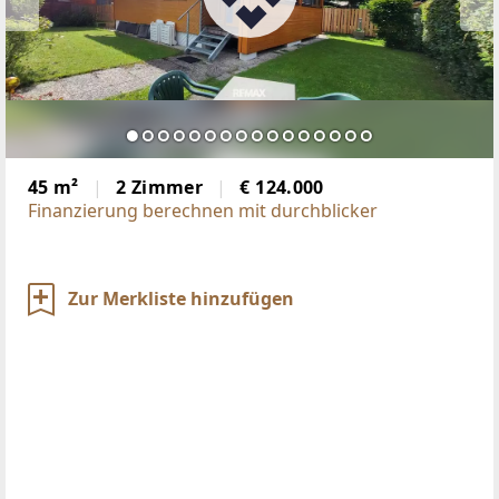
45 m²
2 Zimmer
€ 124.000
Finanzierung berechnen mit durchblicker
Zur Merkliste hinzufügen