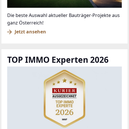
Die beste Auswahl aktueller Bauträger-Projekte aus
ganz Österreich!
Jetzt ansehen
TOP IMMO Experten 2026