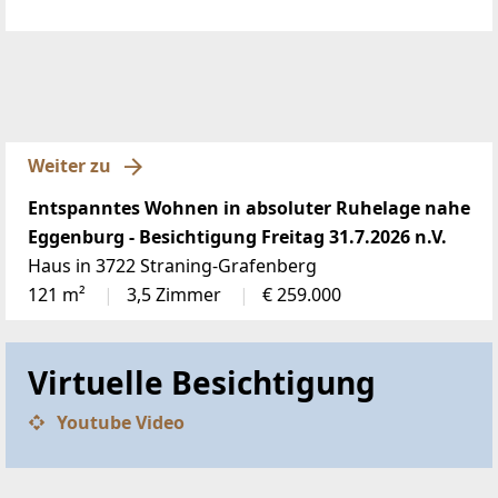
Weiter zu
Entspanntes Wohnen in absoluter Ruhelage nahe
Eggenburg - Besichtigung Freitag 31.7.2026 n.V.
Haus in 3722 Straning-Grafenberg
121 m²
3,5 Zimmer
€ 259.000
Virtuelle Besichtigung
Youtube Video