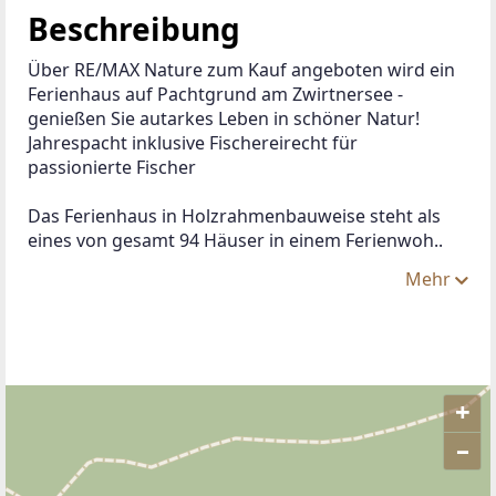
Beschreibung
Über RE/MAX Nature zum Kauf angeboten wird ein 
Ferienhaus auf Pachtgrund am Zwirtnersee - 
genießen Sie autarkes Leben in schöner Natur!
Jahrespacht inklusive Fischereirecht für 
passionierte Fischer
Das Ferienhaus in Holzrahmenbauweise steht als 
eines von gesamt 94 Häuser in einem Ferienwoh..
Mehr
+
–
ANBIETER KONTAKTIEREN