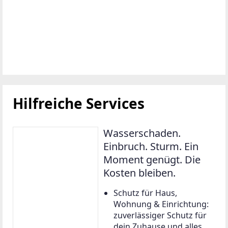
Hilfreiche Services
Wasserschaden.
Einbruch. Sturm. Ein
Moment genügt. Die
Kosten bleiben.
Schutz für Haus,
Wohnung & Einrichtung:
zuverlässiger Schutz für
dein Zuhause und alles,