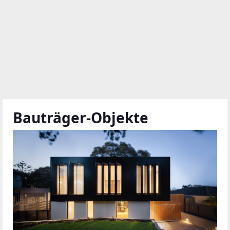
Bauträger-Objekte