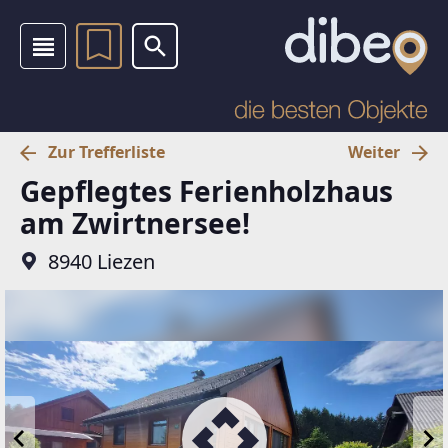
Zur Trefferliste
Weiter
Gepflegtes Ferienholzhaus
am Zwirtnersee!
8940 Liezen