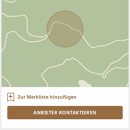
Zur Merkliste hinzufügen
ANBIETER KONTAKTIEREN