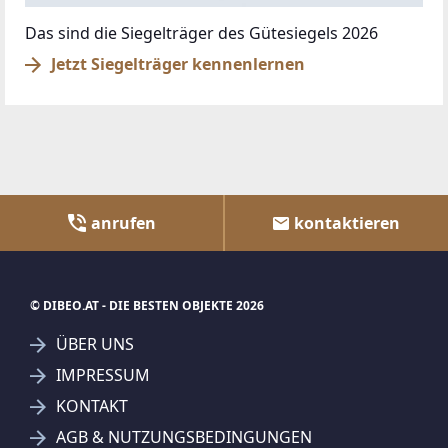
Das sind die Siegelträger des Gütesiegels 2026
Jetzt Siegelträger kennenlernen
anrufen
kontaktieren
© DIBEO.AT - DIE BESTEN OBJEKTE 2026
ÜBER UNS
IMPRESSUM
KONTAKT
AGB & NUTZUNGSBEDINGUNGEN