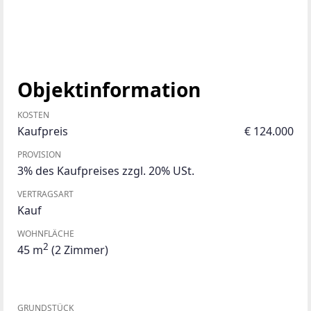
Objektinformation
KOSTEN
Kaufpreis
€ 124.000
PROVISION
3% des Kaufpreises zzgl. 20% USt.
VERTRAGSART
Kauf
WOHNFLÄCHE
2
45 m
(2 Zimmer)
GRUNDSTÜCK