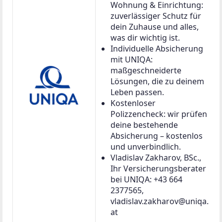
Wohnung & Einrichtung:
zuverlässiger Schutz für
dein Zuhause und alles,
was dir wichtig ist.
Individuelle Absicherung
mit UNIQA:
maßgeschneiderte
Lösungen, die zu deinem
Leben passen.
Kostenloser
Polizzencheck: wir prüfen
deine bestehende
Absicherung – kostenlos
und unverbindlich.
Vladislav Zakharov, BSc.,
Ihr Versicherungsberater
bei UNIQA: +43 664
2377565,
vladislav.zakharov@uniqa.
at