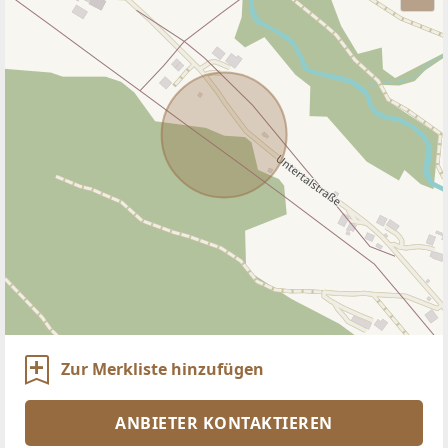
Zur Merkliste hinzufügen
ANBIETER KONTAKTIEREN