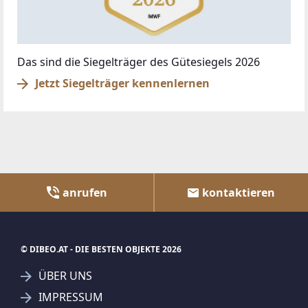
Das sind die Siegelträger des Gütesiegels 2026
Jetzt Siegelträger kennenlernen
anrufen
kontaktieren
© DIBEO.AT - DIE BESTEN OBJEKTE 2026
ÜBER UNS
IMPRESSUM