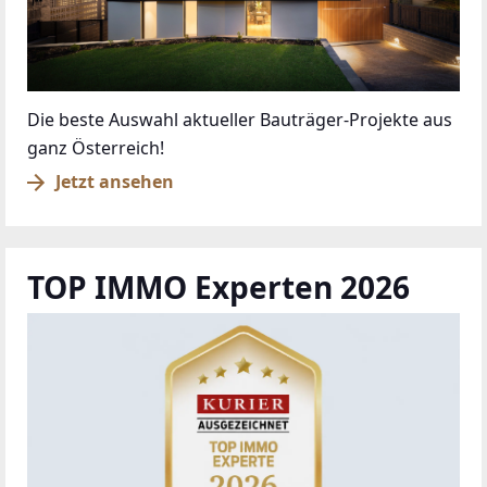
Die beste Auswahl aktueller Bauträger-Projekte aus
ganz Österreich!
Jetzt ansehen
TOP IMMO Experten 2026