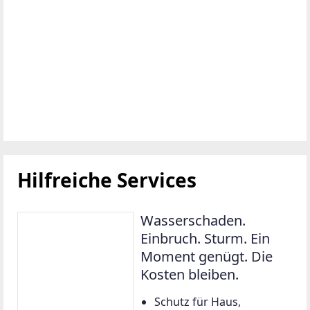
Hilfreiche Services
Wasserschaden.
Einbruch. Sturm. Ein
Moment genügt. Die
Kosten bleiben.
Schutz für Haus,