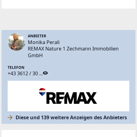
ANBIETER
Monika Perali
REMAX Nature 1 Zechmann Immobilien
GmbH
TELEFON
+43 3612 / 30 ...
Diese und 139 weitere Anzeigen des Anbieters