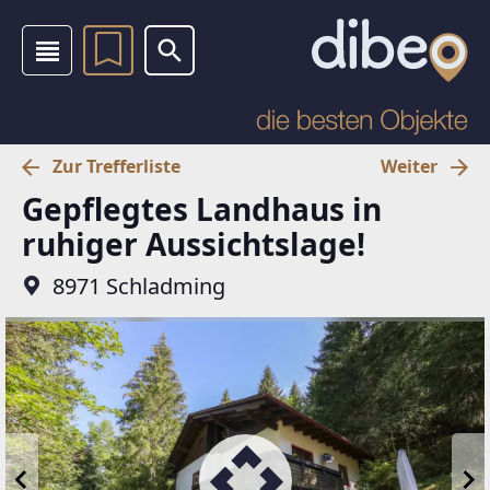
Zur Trefferliste
Weiter
Gepflegtes Landhaus in
ruhiger Aussichtslage!
8971 Schladming