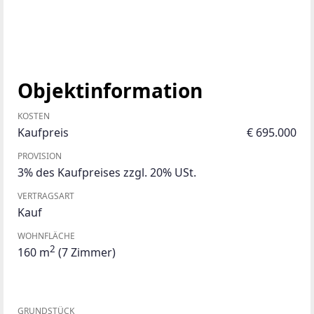
Objektinformation
KOSTEN
Kaufpreis
€ 695.000
PROVISION
3% des Kaufpreises zzgl. 20% USt.
VERTRAGSART
Kauf
WOHNFLÄCHE
2
160 m
(7 Zimmer)
GRUNDSTÜCK