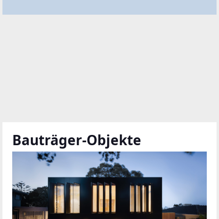
Bauträger-Objekte