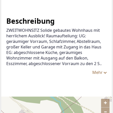
Beschreibung
ZWEITWOHNSITZ Solide gebautes Wohnhaus mit 
herrlichem Ausblick! Raumaufteilung: UG: 
geräumiger Vorraum, Schlafzimmer, Abstellraum, 
großer Keller und Garage mit Zugang in das Haus 
EG: abgeschlossene Küche, geräumiges 
Wohnzimmer mit Ausgang auf den Balkon, 
Esszimmer, abgeschlossener Vorraum zu den 2 S..
Mehr
+
–
ANBIETER KONTAKTIEREN