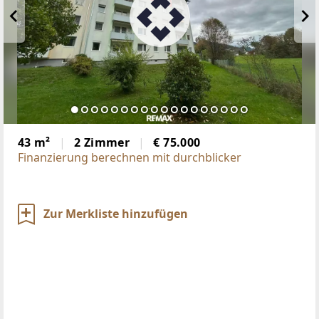
43 m²
2 Zimmer
€ 75.000
Finanzierung berechnen mit durchblicker
Zur Merkliste hinzufügen