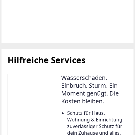
Hilfreiche Services
Wasserschaden.
Einbruch. Sturm. Ein
Moment genügt. Die
Kosten bleiben.
Schutz für Haus,
Wohnung & Einrichtung:
zuverlässiger Schutz für
dein Zuhause und alles,