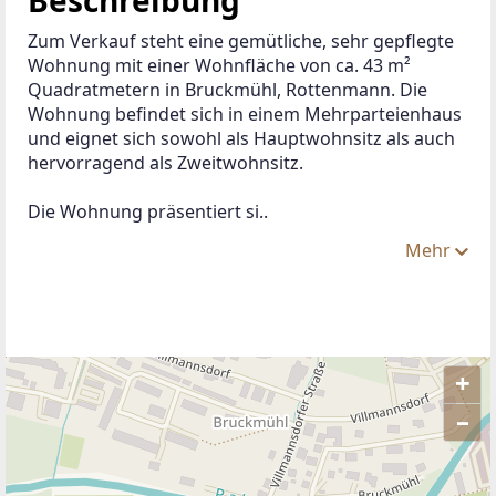
Zum Verkauf steht eine gemütliche, sehr gepflegte 
Wohnung mit einer Wohnfläche von ca. 43 m² 
Quadratmetern in Bruckmühl, Rottenmann. Die 
Wohnung befindet sich in einem Mehrparteienhaus 
und eignet sich sowohl als Hauptwohnsitz als auch 
hervorragend als Zweitwohnsitz.
Die Wohnung präsentiert si..
Mehr
+
–
ANBIETER KONTAKTIEREN