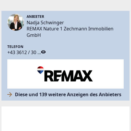
ANBIETER
Nadja Schwinger
REMAX Nature 1 Zechmann Immobilien
GmbH
TELEFON
+43 3612 / 30 ...
Diese und 139 weitere Anzeigen des Anbieters