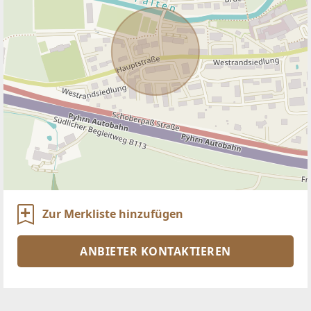
Zur Merkliste hinzufügen
ANBIETER KONTAKTIEREN