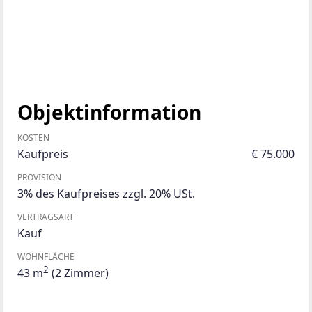
Objektinformation
KOSTEN
Kaufpreis
€ 75.000
PROVISION
3% des Kaufpreises zzgl. 20% USt.
VERTRAGSART
Kauf
WOHNFLÄCHE
2
43 m
(2 Zimmer)