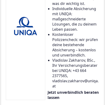
was dir wichtig ist.
Individuelle Absicherung
mit UNIQA:
maßgeschneiderte
Lösungen, die zu deinem
Leben passen.
Kostenloser
Polizzencheck: wir prüfen
deine bestehende
Absicherung – kostenlos
und unverbindlich.
Vladislav Zakharov, BSc.,
Ihr Versicherungsberater
bei UNIQA: +43 664
2377565,
vladislav.zakharov@uniqa.
at
Jetzt unverbindlich beraten
lassen