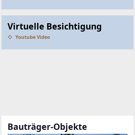
Virtuelle Besichtigung
Youtube Video
Bauträger-Objekte