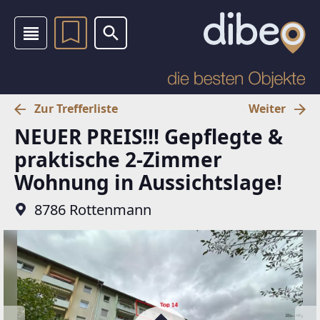
Zur Trefferliste
Weiter
NEUER PREIS!!! Gepflegte &
praktische 2-Zimmer
Wohnung in Aussichtslage!
8786 Rottenmann