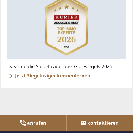
Das sind die Siegelträger des Gütesiegels 2026
Jetzt Siegelträger kennenlernen
anrufen
kontaktieren