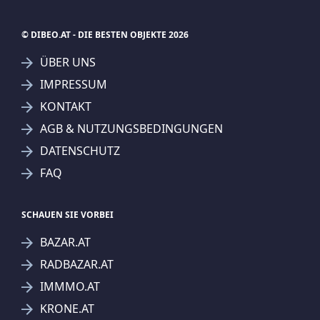
© DIBEO.AT - DIE BESTEN OBJEKTE 2026
ÜBER UNS
IMPRESSUM
KONTAKT
AGB & NUTZUNGSBEDINGUNGEN
DATENSCHUTZ
FAQ
SCHAUEN SIE VORBEI
BAZAR.AT
RADBAZAR.AT
IMMMO.AT
KRONE.AT