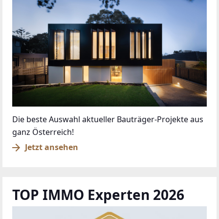
Die beste Auswahl aktueller Bauträger-Projekte aus
ganz Österreich!
Jetzt ansehen
TOP IMMO Experten 2026