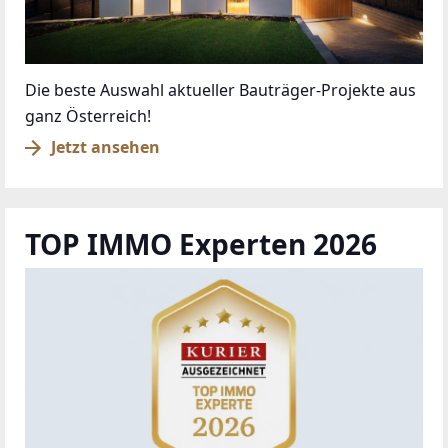
Die beste Auswahl aktueller Bauträger-Projekte aus
ganz Österreich!
Jetzt ansehen
TOP IMMO Experten 2026