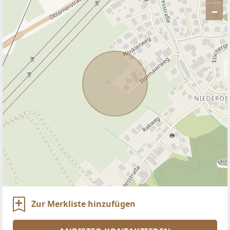
–
ANBIETER KONTAKTIEREN
Zur Merkliste hinzufügen