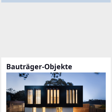
Bauträger-Objekte