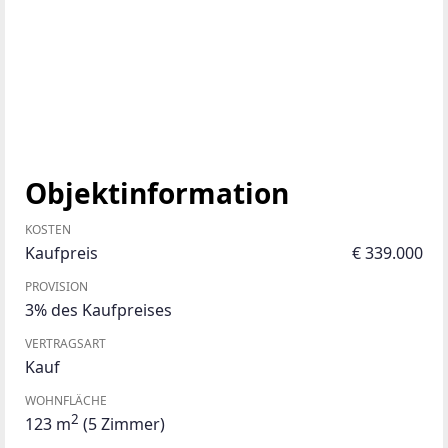
Objektinformation
KOSTEN
Kaufpreis
€ 339.000
PROVISION
3% des Kaufpreises
VERTRAGSART
Kauf
WOHNFLÄCHE
2
123 m
(5 Zimmer)