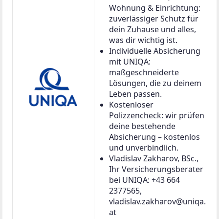
Wohnung & Einrichtung:
zuverlässiger Schutz für
dein Zuhause und alles,
was dir wichtig ist.
Individuelle Absicherung
mit UNIQA:
maßgeschneiderte
Lösungen, die zu deinem
Leben passen.
Kostenloser
Polizzencheck: wir prüfen
deine bestehende
Absicherung – kostenlos
und unverbindlich.
Vladislav Zakharov, BSc.,
Ihr Versicherungsberater
bei UNIQA: +43 664
2377565,
vladislav.zakharov@uniqa.
at