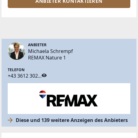
ANBIETER KONTAKTIEREN
ANBIETER
Michaela Schrempf
REMAX Nature 1
TELEFON
+43 3612 302...
Diese und 139 weitere Anzeigen des Anbieters