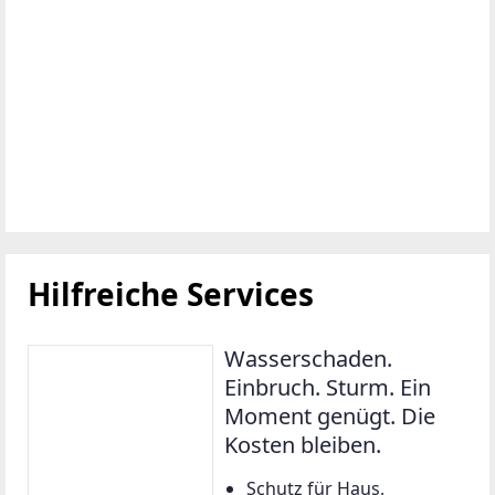
Hilfreiche Services
Wasserschaden.
Einbruch. Sturm. Ein
Moment genügt. Die
Kosten bleiben.
Schutz für Haus,