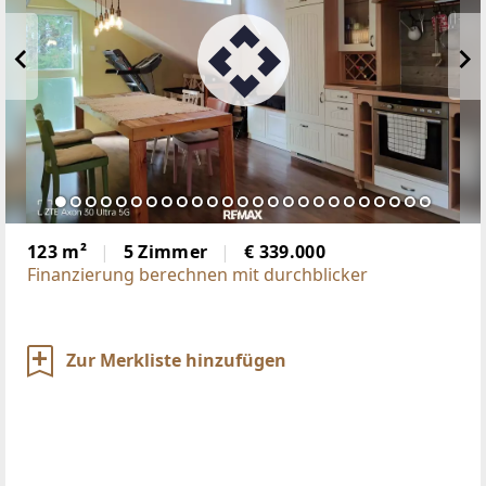
123 m²
5 Zimmer
€ 339.000
Finanzierung berechnen mit durchblicker
Zur Merkliste hinzufügen