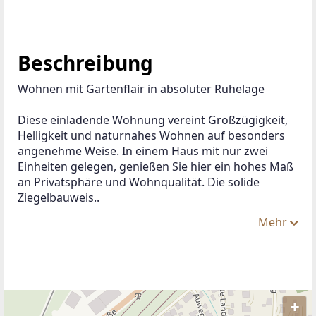
Beschreibung
Wohnen mit Gartenflair in absoluter Ruhelage
Diese einladende Wohnung vereint Großzügigkeit, 
Helligkeit und naturnahes Wohnen auf besonders 
angenehme Weise. In einem Haus mit nur zwei 
Einheiten gelegen, genießen Sie hier ein hohes Maß 
an Privatsphäre und Wohnqualität. Die solide 
Ziegelbauweis..
Mehr
+