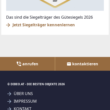
Das sind die Siegelträger des Gütesiegels 2026
Jetzt Siegelträger kennenlernen
anrufen
kontaktieren
© DIBEO.AT - DIE BESTEN OBJEKTE 2026
ÜBER UNS
IMPRESSUM
KONTAKT