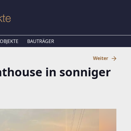
OBJEKTE
BAUTRÄGER
Weiter
thouse in sonniger