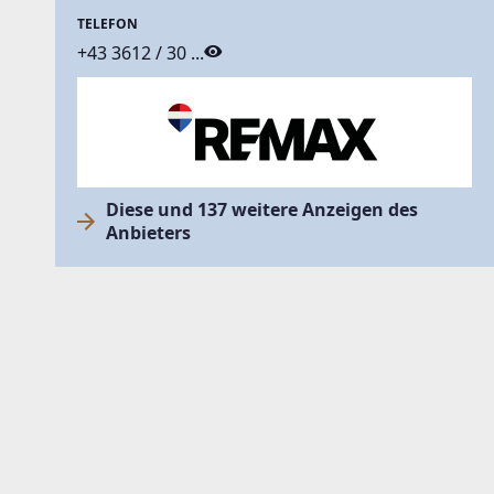
TELEFON
+43 3612 / 30 ...
Diese und 137 weitere Anzeigen des
Anbieters