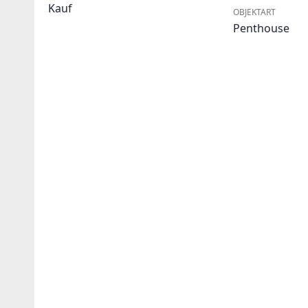
Kauf
OBJEKTART
Penthouse