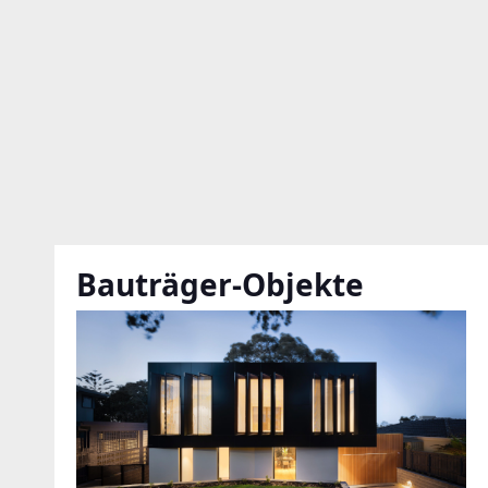
Bauträger-Objekte