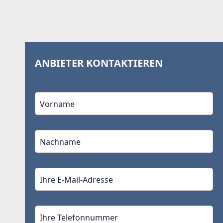
ANBIETER KONTAKTIEREN