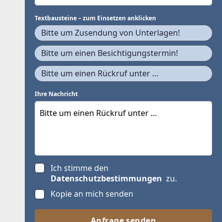
Textbausteine – zum Einsetzen anklicken
Bitte um Zusendung von Unterlagen!
Bitte um einen Besichtigungstermin!
Bitte um einen Rückruf unter …
Ihre Nachricht
Ich stimme den
Datenschutzbestimmungen
zu.
Kopie an mich senden
Anfrage senden