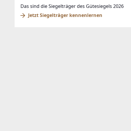
Das sind die Siegelträger des Gütesiegels 2026
Jetzt Siegelträger kennenlernen