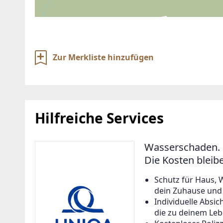
Zur Merkliste hinzufügen
Hilfreiche Services
Wasserschaden. 
Die Kosten bleib
Schutz für Haus, 
dein Zuhause und a
Individuelle Abs
die zu deinem Leb