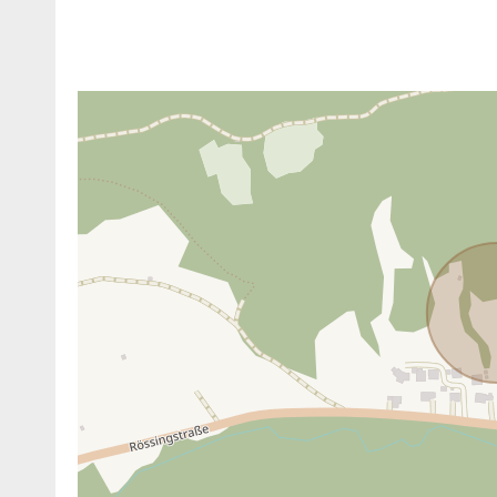
ANBIETER KONTAKTIEREN