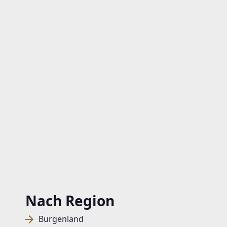
Nach Region
Burgenland