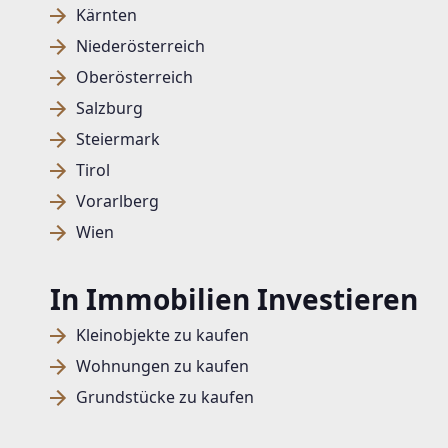
Kärnten
Niederösterreich
Oberösterreich
Salzburg
Steiermark
Tirol
Vorarlberg
Wien
In Immobilien Investieren
Kleinobjekte zu kaufen
Wohnungen zu kaufen
Grundstücke zu kaufen