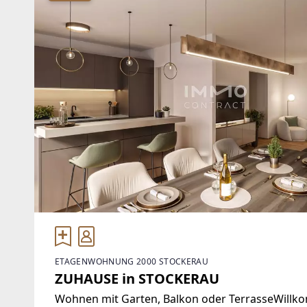
ETAGENWOHNUNG 2000 STOCKERAU
ZUHAUSE in STOCKERAU
Wohnen mit Garten, Balkon oder TerrasseWillk