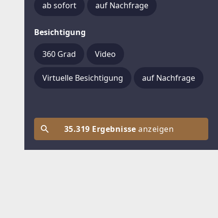
ab sofort
auf Nachfrage
Besichtigung
360 Grad
Video
Virtuelle Besichtigung
auf Nachfrage
35.319 Ergebnisse
anzeigen