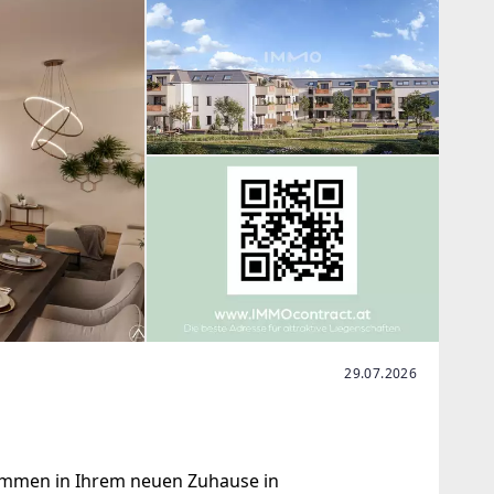
29.07.2026
ommen in Ihrem neuen Zuhause in