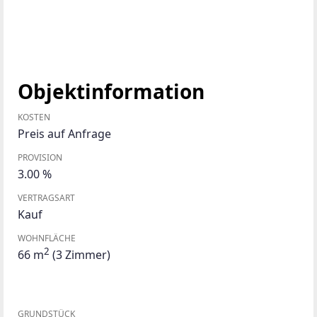
Objektinformation
KOSTEN
Preis auf Anfrage
PROVISION
3.00 %
VERTRAGSART
Kauf
WOHNFLÄCHE
2
66 m
(3 Zimmer)
GRUNDSTÜCK