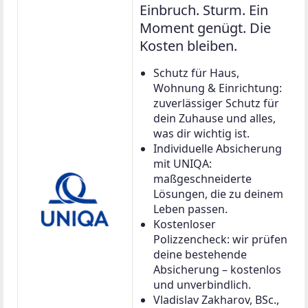
Einbruch. Sturm. Ein
Moment genügt. Die
Kosten bleiben.
Schutz für Haus,
Wohnung & Einrichtung:
zuverlässiger Schutz für
dein Zuhause und alles,
was dir wichtig ist.
Individuelle Absicherung
mit UNIQA:
maßgeschneiderte
Lösungen, die zu deinem
Leben passen.
Kostenloser
Polizzencheck: wir prüfen
deine bestehende
Absicherung – kostenlos
und unverbindlich.
Vladislav Zakharov, BSc.,