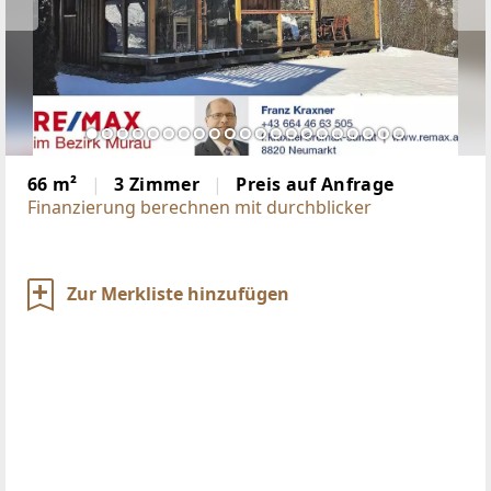
66 m²
3 Zimmer
Preis auf Anfrage
Finanzierung berechnen mit durchblicker
Zur Merkliste hinzufügen