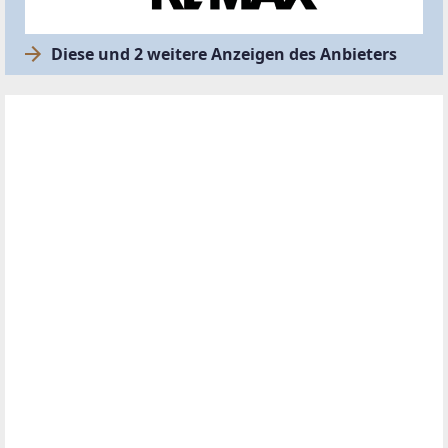
Diese und 2 weitere Anzeigen des Anbieters