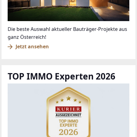
Die beste Auswahl aktueller Bauträger-Projekte aus
ganz Österreich!
Jetzt ansehen
TOP IMMO Experten 2026