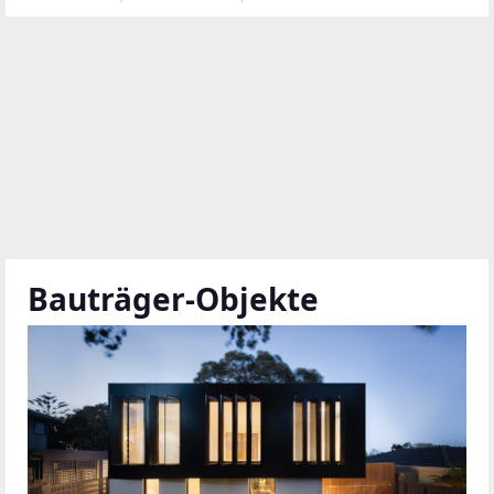
Bauträger-Objekte