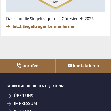
Das sind die Siegelträger des Gütesiegels 2026
Jetzt Siegelträger kennenlernen
anrufen
kontaktieren
© DIBEO.AT - DIE BESTEN OBJEKTE 2026
ÜBER UNS
IMPRESSUM