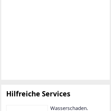
Hilfreiche Services
Wasserschaden.