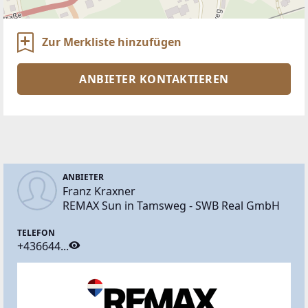
Zur Merkliste hinzufügen
ANBIETER KONTAKTIEREN
ANBIETER
Franz Kraxner
REMAX Sun in Tamsweg - SWB Real GmbH
TELEFON
+436644...