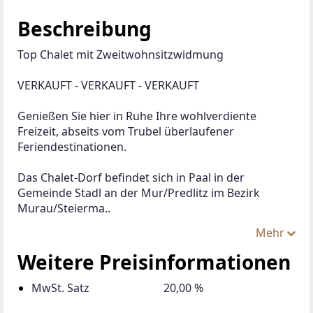
Beschreibung
Top Chalet mit Zweitwohnsitzwidmung
VERKAUFT - VERKAUFT - VERKAUFT
Genießen Sie hier in Ruhe Ihre wohlverdiente 
Freizeit, abseits vom Trubel überlaufener 
Feriendestinationen.
Das Chalet-Dorf befindet sich in Paal in der 
Gemeinde Stadl an der Mur/Predlitz im Bezirk 
Murau/Steierma..
Mehr
Weitere Preisinformationen
MwSt. Satz
20,00 %