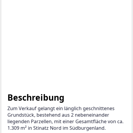
Beschreibung
Zum Verkauf gelangt ein länglich geschnittenes 
Grundstück, bestehend aus 2 nebeneinander 
liegenden Parzellen, mit einer Gesamtfläche von ca. 
1.309 m² in Stinatz Nord im Südburgenland.