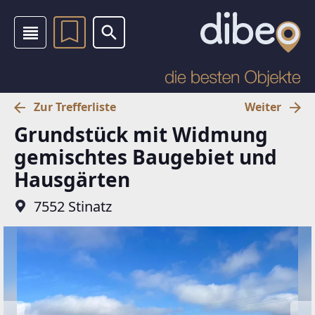
Zur Trefferliste
Weiter
Grundstück mit Widmung
gemischtes Baugebiet und
Hausgärten
7552 Stinatz