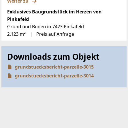
Weiter zu
Exklusives Baugrundstück im Herzen von
Pinkafeld
Grund und Boden in 7423 Pinkafeld
2.123 m²
Preis auf Anfrage
Downloads zum Objekt
grundstuecksbericht-parzelle-3015
grundstuecksbericht-parzelle-3014