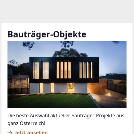
Bauträger-Objekte
Die beste Auswahl aktueller Bauträger-Projekte aus
ganz Österreich!
Jetzt ansehen