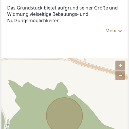
Das Grundstück bietet aufgrund seiner Größe und 
Widmung vielseitige Bebauungs- und 
Nutzungsmöglichkeiten. 
Mehr
+
–
ANBIETER KONTAKTIEREN