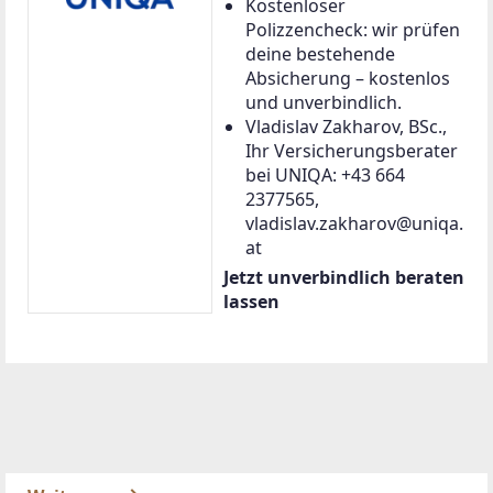
Kostenloser
Polizzencheck: wir prüfen
deine bestehende
Absicherung – kostenlos
und unverbindlich.
Vladislav Zakharov, BSc.,
Ihr Versicherungsberater
bei UNIQA: +43 664
2377565,
vladislav.zakharov@uniqa.
at
Jetzt unverbindlich beraten
lassen