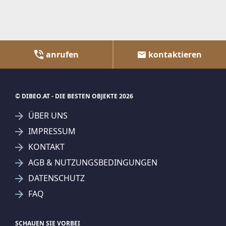
anrufen
kontaktieren
© DIBEO.AT - DIE BESTEN OBJEKTE 2026
ÜBER UNS
IMPRESSUM
KONTAKT
AGB & NUTZUNGSBEDINGUNGEN
DATENSCHUTZ
FAQ
SCHAUEN SIE VORBEI