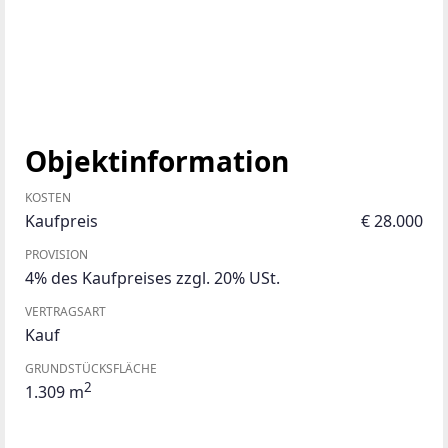
Objektinformation
KOSTEN
Kaufpreis
€ 28.000
PROVISION
4% des Kaufpreises zzgl. 20% USt.
VERTRAGSART
Kauf
GRUNDSTÜCKSFLÄCHE
2
1.309 m