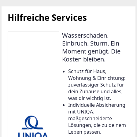
Hilfreiche Services
Wasserschaden.
Einbruch. Sturm. Ein
Moment genügt. Die
Kosten bleiben.
Schutz für Haus,
Wohnung & Einrichtung:
zuverlässiger Schutz für
dein Zuhause und alles,
was dir wichtig ist.
Individuelle Absicherung
mit UNIQA:
maßgeschneiderte
Lösungen, die zu deinem
Leben passen.