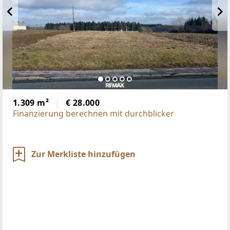
1.309 m²
€ 28.000
Finanzierung berechnen mit durchblicker
Zur Merkliste hinzufügen