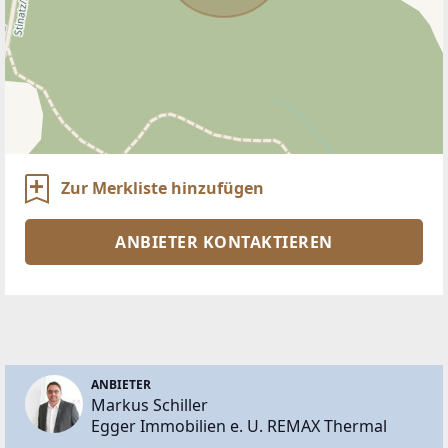
Zur Merkliste hinzufügen
ANBIETER KONTAKTIEREN
ANBIETER
Markus Schiller
Egger Immobilien e. U. REMAX Thermal