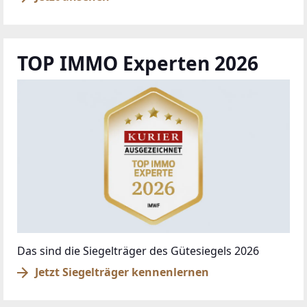
TOP IMMO Experten 2026
Das sind die Siegelträger des Gütesiegels 2026
Jetzt Siegelträger kennenlernen