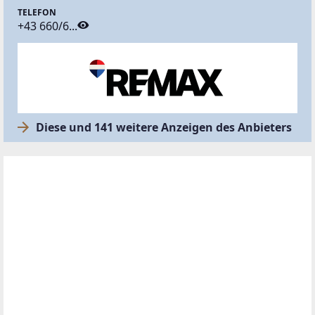
TELEFON
+43 660/6...
Diese und 141 weitere Anzeigen des Anbieters