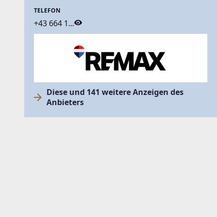
TELEFON
+43 664 1...
Diese und 141 weitere Anzeigen des
Anbieters