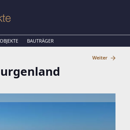
OBJEKTE
BAUTRÄGER
Weiter
urgenland