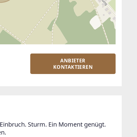
ANBIETER
KONTAKTIEREN
Einbruch. Sturm. Ein Moment genügt.
en.