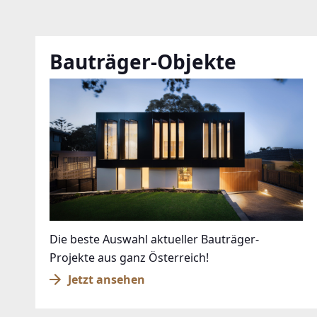
Bauträger-Objekte
Die beste Auswahl aktueller Bauträger-
Projekte aus ganz Österreich!
Jetzt ansehen