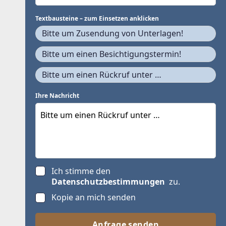
Textbausteine – zum Einsetzen anklicken
Bitte um Zusendung von Unterlagen!
Bitte um einen Besichtigungstermin!
Bitte um einen Rückruf unter …
Ihre Nachricht
Ich stimme den
Datenschutzbestimmungen
zu.
Kopie an mich senden
Anfrage senden