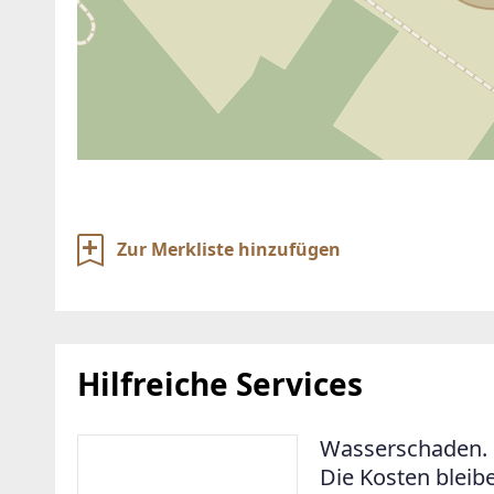
Zur Merkliste hinzufügen
Hilfreiche Services
Wasserschaden. 
Die Kosten bleib