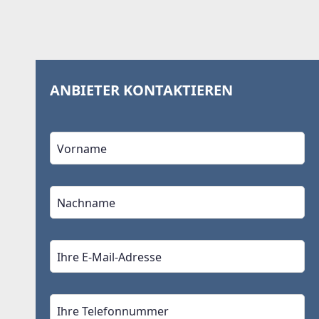
ANBIETER KONTAKTIEREN