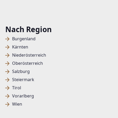
Nach Region
Burgenland
Kärnten
Niederösterreich
Oberösterreich
Salzburg
Steiermark
Tirol
Vorarlberg
Wien