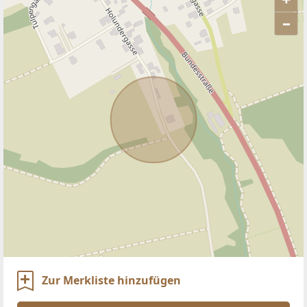
–
ANBIETER KONTAKTIEREN
Zur Merkliste hinzufügen