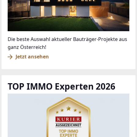
Die beste Auswahl aktueller Bauträger-Projekte aus
ganz Österreich!
Jetzt ansehen
TOP IMMO Experten 2026