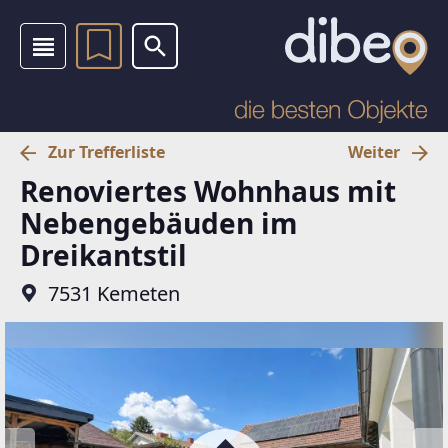
Zur Trefferliste
Weiter
Renoviertes Wohnhaus mit
Nebengebäuden im
Dreikantstil
7531 Kemeten