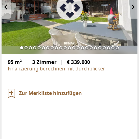
95 m²
3 Zimmer
€ 339.000
Finanzierung berechnen mit durchblicker
Zur Merkliste hinzufügen