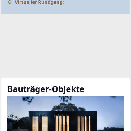
Virtueller Rundgang:
Bauträger-Objekte