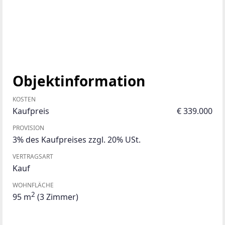
Objektinformation
KOSTEN
Kaufpreis
€ 339.000
PROVISION
3% des Kaufpreises zzgl. 20% USt.
VERTRAGSART
Kauf
WOHNFLÄCHE
2
95 m
(3 Zimmer)