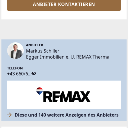
ANBIETER KONTAKTIEREN
ANBIETER
Markus Schiller
Egger Immobilien e. U. REMAX Thermal
TELEFON
+43 660/6...
Diese und 140 weitere Anzeigen des Anbieters