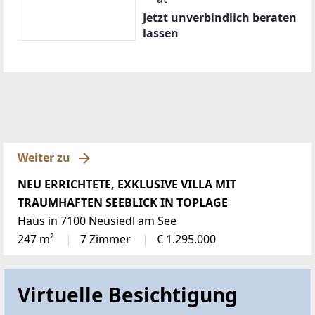
Jetzt unverbindlich beraten
lassen
Weiter zu
NEU ERRICHTETE, EXKLUSIVE VILLA MIT
TRAUMHAFTEN SEEBLICK IN TOPLAGE
Haus in 7100 Neusiedl am See
247 m²
7 Zimmer
€ 1.295.000
Virtuelle Besichtigung