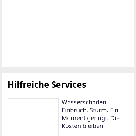
Hilfreiche Services
Wasserschaden.
Einbruch. Sturm. Ein
Moment genügt. Die
Kosten bleiben.