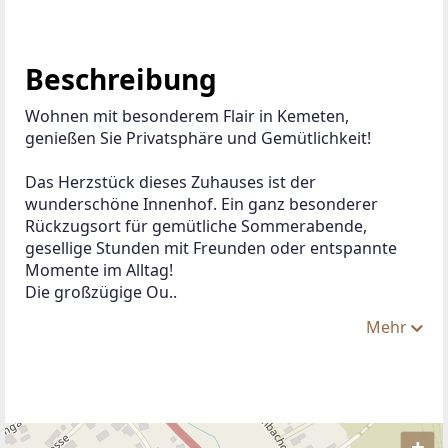
Beschreibung
Wohnen mit besonderem Flair in Kemeten, 
genießen Sie Privatsphäre und Gemütlichkeit!
Das Herzstück dieses Zuhauses ist der 
wunderschöne Innenhof. Ein ganz besonderer 
Rückzugsort für gemütliche Sommerabende, 
gesellige Stunden mit Freunden oder entspannte 
Momente im Alltag!
Die großzügige Ou..
Mehr
+