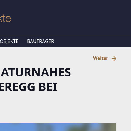
OBJEKTE
BAUTRÄGER
Weiter
NATURNAHES
EREGG BEI