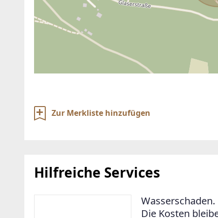
Zur Merkliste hinzufügen
Hilfreiche Services
Wasserschaden. 
Die Kosten bleib