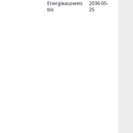
Energieausweis
2036-05-
bis
25