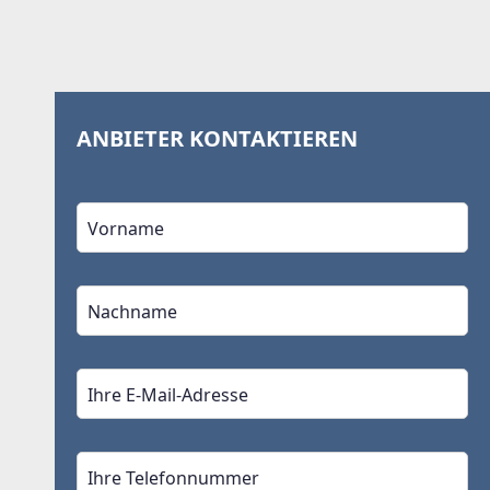
ANBIETER KONTAKTIEREN