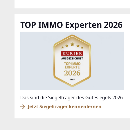
TOP IMMO Experten 2026
Das sind die Siegelträger des Gütesiegels 2026
Jetzt Siegelträger kennenlernen