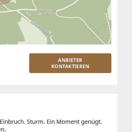
ANBIETER
KONTAKTIEREN
Einbruch. Sturm. Ein Moment genügt.
en.