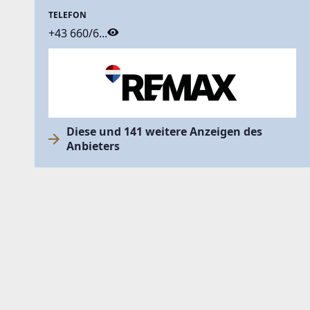
TELEFON
+43 660/6...
Diese und 141 weitere Anzeigen des
Anbieters