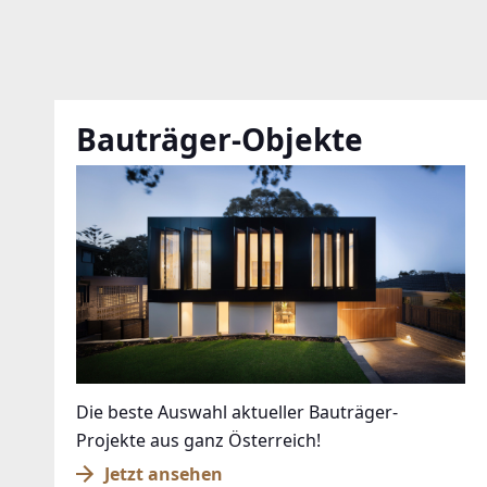
Bauträger-Objekte
Die beste Auswahl aktueller Bauträger-
Projekte aus ganz Österreich!
Jetzt ansehen