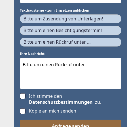
Textbausteine – zum Einsetzen anklicken
Bitte um Zusendung von Unterlagen!
Bitte um einen Besichtigungstermin!
Bitte um einen Rückruf unter …
Ihre Nachricht
Ich stimme den
Datenschutzbestimmungen
zu.
Kopie an mich senden
Anfrage senden