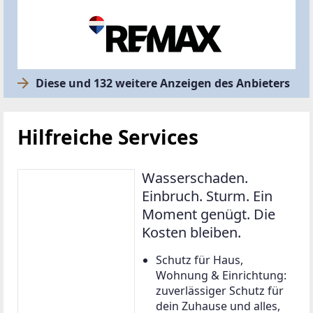
Diese und 132 weitere Anzeigen des Anbieters
Hilfreiche Services
Wasserschaden.
Einbruch. Sturm. Ein
Moment genügt. Die
Kosten bleiben.
Schutz für Haus,
Wohnung & Einrichtung:
zuverlässiger Schutz für
dein Zuhause und alles,