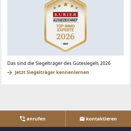
Das sind die Siegelträger des Gütesiegels 2026
Jetzt Siegelträger kennenlernen
anrufen
kontaktieren