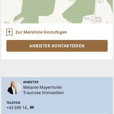
Zur Merkliste hinzufügen
ANBIETER KONTAKTIEREN
ANBIETER
Melanie Mayerhofer
Traunsee Immobilien
TELEFON
+43 699 14...