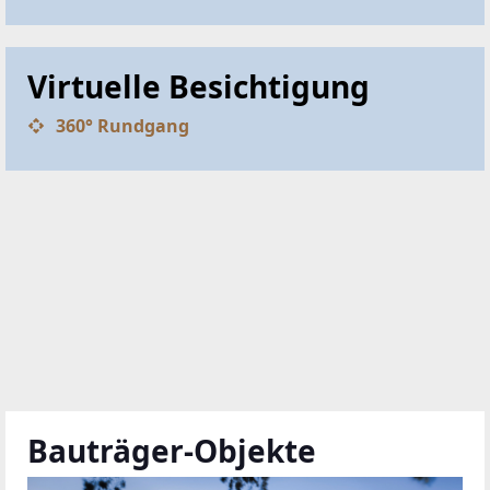
Virtuelle Besichtigung
360° Rundgang
Bauträger-Objekte