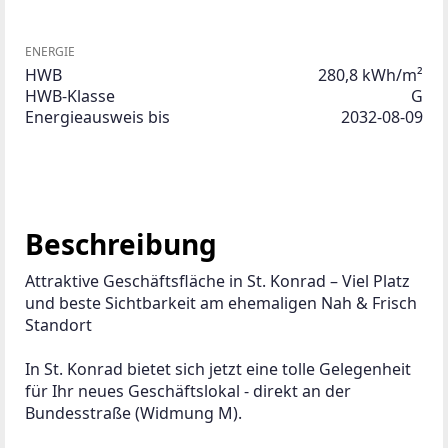
ENERGIE
HWB
280,8 kWh/m²
HWB-Klasse
G
Energieausweis bis
2032-08-09
Beschreibung
Attraktive Geschäftsfläche in St. Konrad – Viel Platz 
und beste Sichtbarkeit am ehemaligen Nah & Frisch 
Standort
In St. Konrad bietet sich jetzt eine tolle Gelegenheit 
für Ihr neues Geschäftslokal - direkt an der 
Bundesstraße (Widmung M).