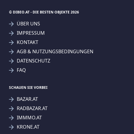
© DIBEO.AT - DIE BESTEN OBJEKTE 2026
ÜBER UNS
IMPRESSUM
KONTAKT
AGB & NUTZUNGSBEDINGUNGEN
DATENSCHUTZ
FAQ
SCHAUEN SIE VORBEI
BAZAR.AT
RADBAZAR.AT
IMMMO.AT
KRONE.AT