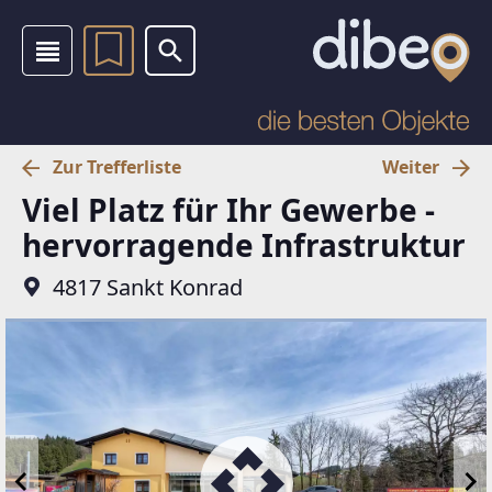
Zur Trefferliste
Weiter
Viel Platz für Ihr Gewerbe -
hervorragende Infrastruktur
4817 Sankt Konrad