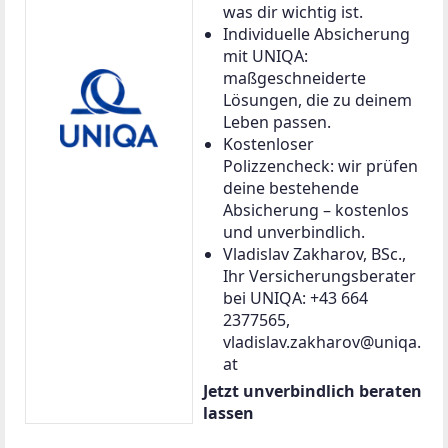
was dir wichtig ist.
Individuelle Absicherung
mit UNIQA:
maßgeschneiderte
Lösungen, die zu deinem
Leben passen.
Kostenloser
Polizzencheck: wir prüfen
deine bestehende
Absicherung – kostenlos
und unverbindlich.
Vladislav Zakharov, BSc.,
Ihr Versicherungsberater
bei UNIQA: +43 664
2377565,
vladislav.zakharov@uniqa.
at
Jetzt unverbindlich beraten
lassen