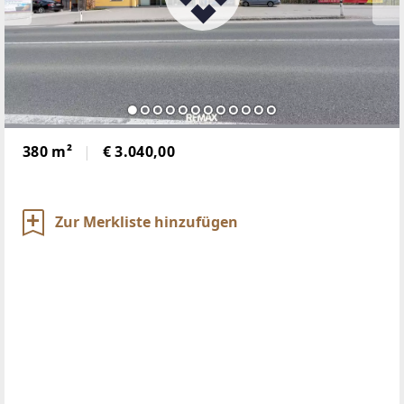
380 m²
€ 3.040,00
Zur Merkliste hinzufügen