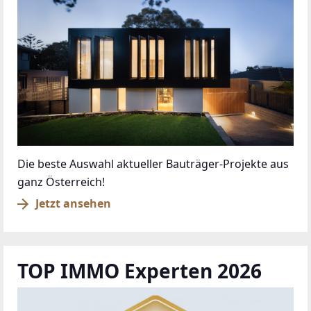
Die beste Auswahl aktueller Bauträger-Projekte aus
ganz Österreich!
Jetzt ansehen
TOP IMMO Experten 2026