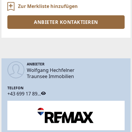
Zur Merkliste hinzufügen
ANBIETER KONTAKTIEREN
ANBIETER
Wolfgang Hechfelner
Traunsee Immobilien
TELEFON
+43 699 17 89...