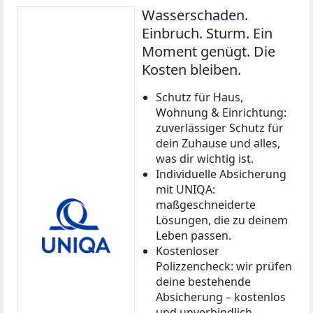
Wasserschaden.
Einbruch. Sturm. Ein
Moment genügt. Die
Kosten bleiben.
Schutz für Haus,
Wohnung & Einrichtung:
zuverlässiger Schutz für
dein Zuhause und alles,
was dir wichtig ist.
Individuelle Absicherung
mit UNIQA:
maßgeschneiderte
Lösungen, die zu deinem
Leben passen.
Kostenloser
Polizzencheck: wir prüfen
deine bestehende
Absicherung – kostenlos
und unverbindlich.