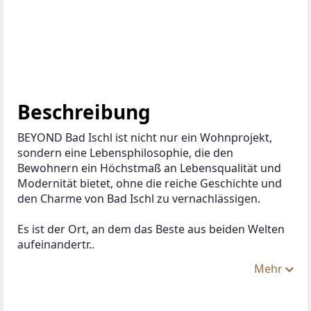
Beschreibung
BEYOND Bad Ischl ist nicht nur ein Wohnprojekt, 
sondern eine Lebensphilosophie, die den 
Bewohnern ein Höchstmaß an Lebensqualität und 
Modernität bietet, ohne die reiche Geschichte und 
den Charme von Bad Ischl zu vernachlässigen.
Es ist der Ort, an dem das Beste aus beiden Welten 
aufeinandertr..
Mehr