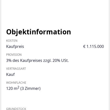
Objektinformation
KOSTEN
Kaufpreis
€ 1.115.000
PROVISION
3% des Kaufpreises zzgl. 20% USt.
VERTRAGSART
Kauf
WOHNFLÄCHE
2
120 m
(3 Zimmer)
GRUNDSTÜCK