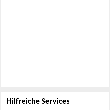
Hilfreiche Services