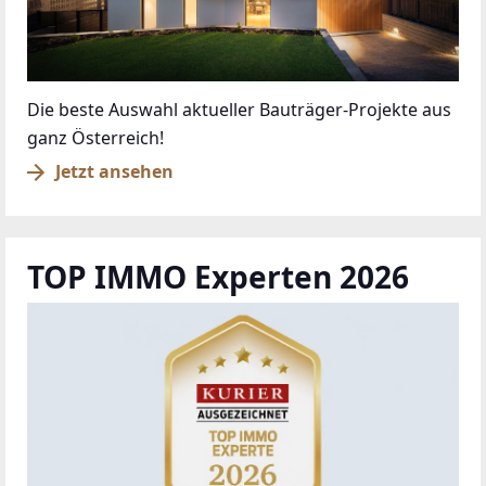
Die beste Auswahl aktueller Bauträger-Projekte aus
ganz Österreich!
Jetzt ansehen
TOP IMMO Experten 2026