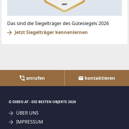
Das sind die Siegelträger des Gütesiegels 2026
Jetzt Siegelträger kennenlernen
anrufen
kontaktieren
© DIBEO.AT - DIE BESTEN OBJEKTE 2026
ÜBER UNS
IMPRESSUM