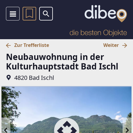
Zur Trefferliste
Weiter
Neubauwohnung in der
Kulturhauptstadt Bad Ischl
4820 Bad Ischl