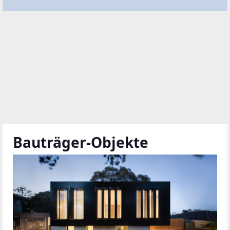
Bauträger-Objekte