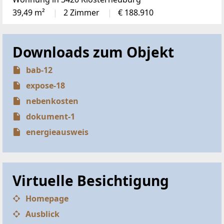
39,49 m²
2 Zimmer
€ 188.910
Downloads zum Objekt
bab-12
expose-18
nebenkosten
dokument-1
energieausweis
Virtuelle Besichtigung
Homepage
Ausblick