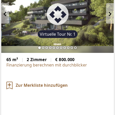
Virtuelle Tour Nr. 1
65 m²
2 Zimmer
€ 800.000
Finanzierung berechnen mit durchblicker
Zur Merkliste hinzufügen