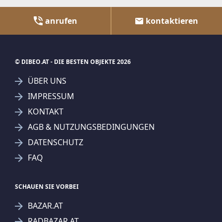
anrufen
kontaktieren
© DIBEO.AT - DIE BESTEN OBJEKTE 2026
ÜBER UNS
IMPRESSUM
KONTAKT
AGB & NUTZUNGSBEDINGUNGEN
DATENSCHUTZ
FAQ
SCHAUEN SIE VORBEI
BAZAR.AT
RADBAZAR.AT