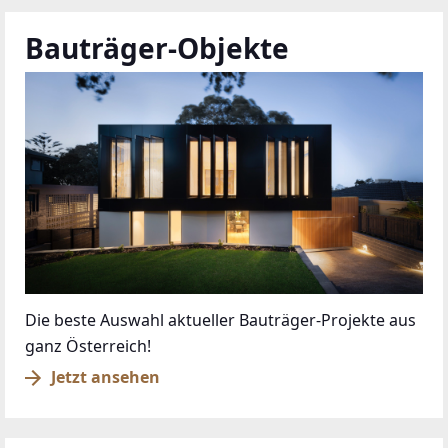
Bauträger-Objekte
Die beste Auswahl aktueller Bauträger-Projekte aus
ganz Österreich!
Jetzt ansehen