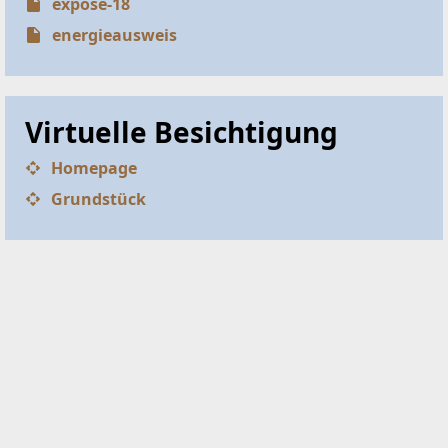
expose-18
energieausweis
Virtuelle Besichtigung
Homepage
Grundstück