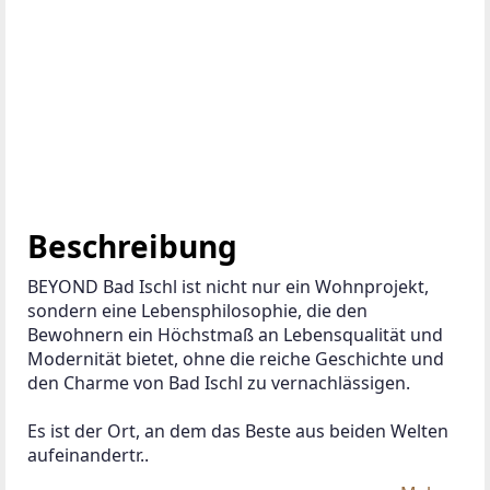
Beschreibung
BEYOND Bad Ischl ist nicht nur ein Wohnprojekt, 
sondern eine Lebensphilosophie, die den 
Bewohnern ein Höchstmaß an Lebensqualität und 
Modernität bietet, ohne die reiche Geschichte und 
den Charme von Bad Ischl zu vernachlässigen.
Es ist der Ort, an dem das Beste aus beiden Welten 
aufeinandertr..