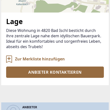
Lage
Diese Wohnung in 4820 Bad Ischl besticht durch 
ihre zentrale Lage nahe dem idyllischen Bauerpark. 
Ideal für ein komfortables und sorgenfreies Leben, 
abseits des Trubels!
Zur Merkliste hinzufügen
ANBIETER KONTAKTIEREN
ANBIETER