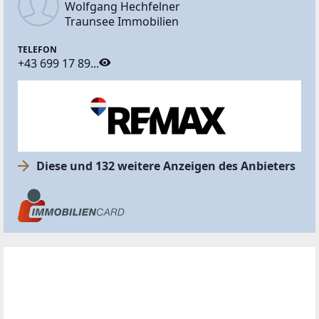
Wolfgang Hechfelner
Traunsee Immobilien
TELEFON
+43 699 17 89...
Diese und 132 weitere Anzeigen des Anbieters