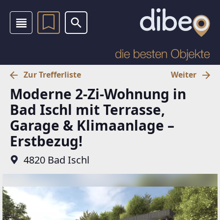
Zur Trefferliste
Weiter
Moderne 2-Zi-Wohnung in
Bad Ischl mit Terrasse,
Garage & Klimaanlage –
Erstbezug!
4820 Bad Ischl