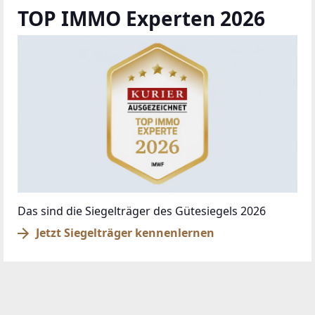
TOP IMMO Experten 2026
Das sind die Siegelträger des Gütesiegels 2026
Jetzt Siegelträger kennenlernen