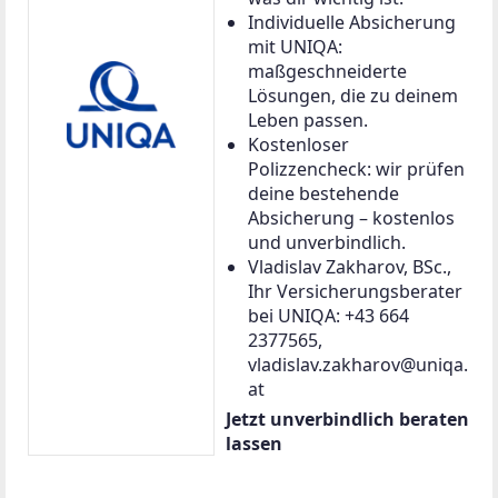
Individuelle Absicherung
mit UNIQA:
maßgeschneiderte
Lösungen, die zu deinem
Leben passen.
Kostenloser
Polizzencheck: wir prüfen
deine bestehende
Absicherung – kostenlos
und unverbindlich.
Vladislav Zakharov, BSc.,
Ihr Versicherungsberater
bei UNIQA: +43 664
2377565,
vladislav.zakharov@uniqa.
at
Jetzt unverbindlich beraten
lassen