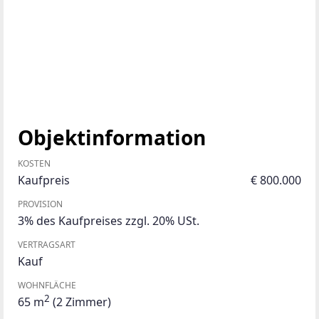
Objektinformation
KOSTEN
Kaufpreis
€ 800.000
PROVISION
3% des Kaufpreises zzgl. 20% USt.
VERTRAGSART
Kauf
WOHNFLÄCHE
2
65 m
(2 Zimmer)