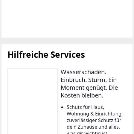
Hilfreiche Services
Wasserschaden.
Einbruch. Sturm. Ein
Moment genügt. Die
Kosten bleiben.
Schutz für Haus,
Wohnung & Einrichtung:
zuverlässiger Schutz für
dein Zuhause und alles,
was dir wichtig ist.