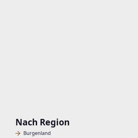
Nach Region
Burgenland