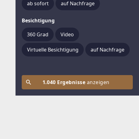
ab sofort
auf Nachfrage
Besichtigung
360 Grad
Video
Virtuelle Besichtigung
auf Nachfrage
1.040 Ergebnisse
anzeigen