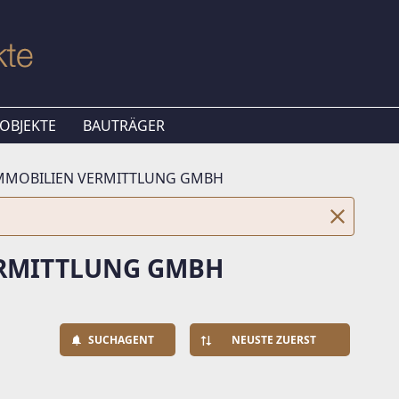
OBJEKTE
BAUTRÄGER
IMMOBILIEN VERMITTLUNG GMBH
ERMITTLUNG GMBH
SUCHAGENT
NEUSTE ZUERST