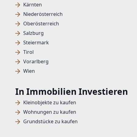
Kärnten
Niederösterreich
Oberösterreich
Salzburg
Steiermark
Tirol
Vorarlberg
Wien
In Immobilien Investieren
Kleinobjekte zu kaufen
Wohnungen zu kaufen
Grundstücke zu kaufen