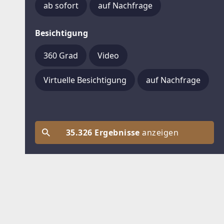
ab sofort
auf Nachfrage
Besichtigung
360 Grad
Video
Virtuelle Besichtigung
auf Nachfrage
35.326 Ergebnisse
anzeigen