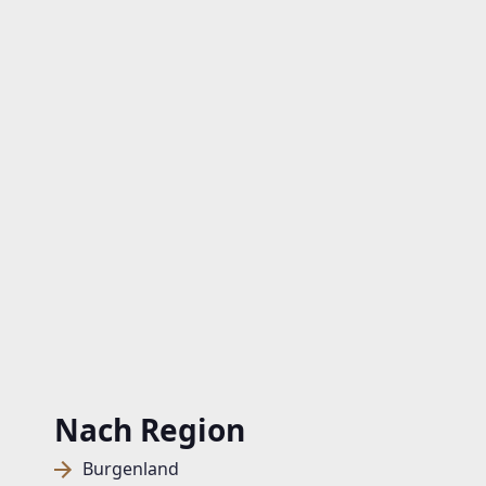
Nach Region
Burgenland