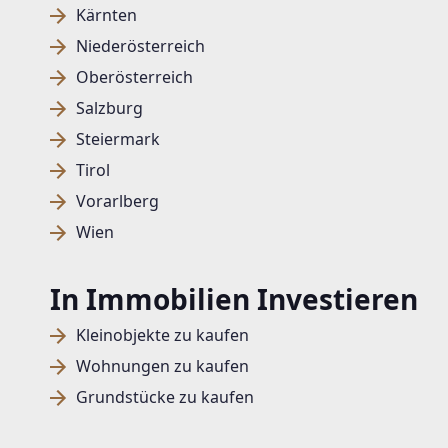
Kärnten
Niederösterreich
Oberösterreich
Salzburg
Steiermark
Tirol
Vorarlberg
Wien
In Immobilien Investieren
Kleinobjekte zu kaufen
Wohnungen zu kaufen
Grundstücke zu kaufen