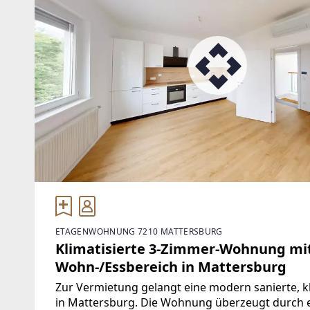
ETAGENWOHNUNG 7210 MATTERSBURG
Klimatisierte 3-Zimmer-Wohnung mi
Wohn-/Essbereich in Mattersburg
Zur Vermietung gelangt eine modern sanierte, 
in Mattersburg. Die Wohnung überzeugt durch e