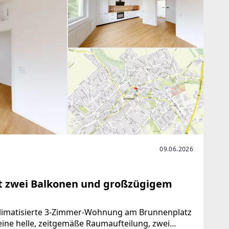
09.06.2026
t zwei Balkonen und großzügigem
klimatisierte 3-Zimmer-Wohnung am Brunnenplatz
ine helle, zeitgemäße Raumaufteilung, zwei