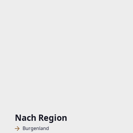
Nach Region
Burgenland