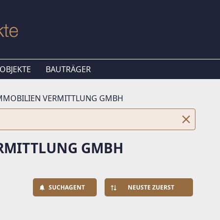
OBJEKTE
BAUTRÄGER
IMMOBILIEN VERMITTLUNG GMBH
ERMITTLUNG GMBH
SUCHAGENT
NEUSTE ZUERST