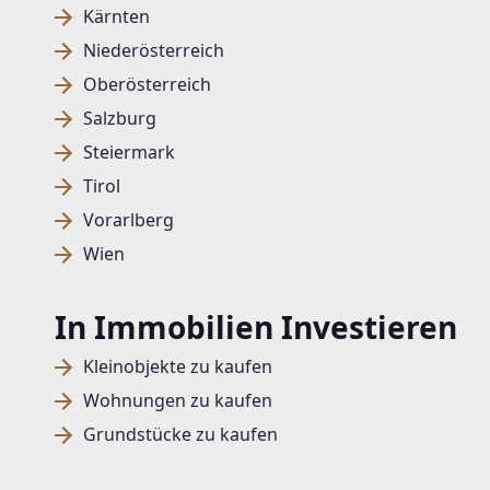
Kärnten
Niederösterreich
Oberösterreich
Salzburg
Steiermark
Tirol
Vorarlberg
Wien
In Immobilien Investieren
Kleinobjekte zu kaufen
Wohnungen zu kaufen
Grundstücke zu kaufen