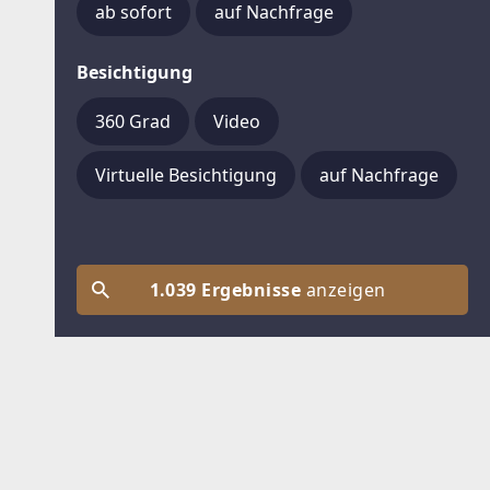
ab sofort
auf Nachfrage
Besichtigung
360 Grad
Video
Virtuelle Besichtigung
auf Nachfrage
1.039 Ergebnisse
anzeigen