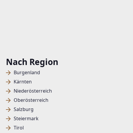
Nach Region
Burgenland
Kärnten
Niederösterreich
Oberösterreich
Salzburg
Steiermark
Tirol