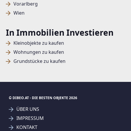
Vorarlberg
Wien
In Immobilien Investieren
Kleinobjekte zu kaufen
Wohnungen zu kaufen
Grundstücke zu kaufen
© DIBEO.AT - DIE BESTEN OBJEKTE 2026
ÜBER UNS
IMPRESSUM
KONTAKT